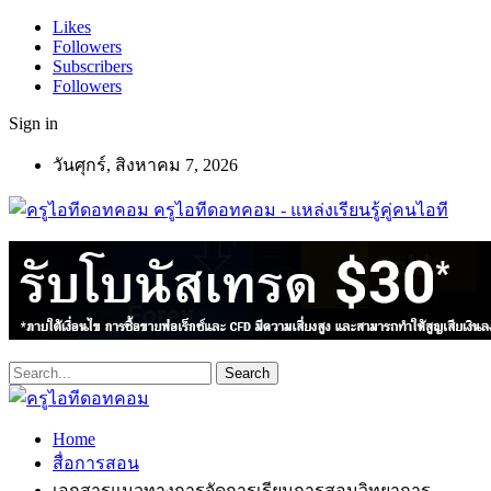
Likes
Followers
Subscribers
Followers
Sign in
วันศุกร์, สิงหาคม 7, 2026
ครูไอทีดอทคอม - แหล่งเรียนรู้คู่คนไอที
Home
สื่อการสอน
เอกสารแนวทางการจัดการเรียนการสอนวิทยาการ