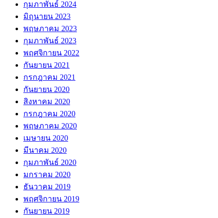
กุมภาพันธ์ 2024
มิถุนายน 2023
พฤษภาคม 2023
กุมภาพันธ์ 2023
พฤศจิกายน 2022
กันยายน 2021
กรกฎาคม 2021
กันยายน 2020
สิงหาคม 2020
กรกฎาคม 2020
พฤษภาคม 2020
เมษายน 2020
มีนาคม 2020
กุมภาพันธ์ 2020
มกราคม 2020
ธันวาคม 2019
พฤศจิกายน 2019
กันยายน 2019