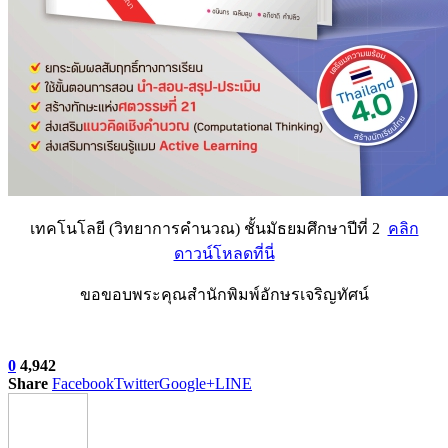
เทคโนโลยี (วิทยาการคำนวณ) ชั้นมัธยมศึกษาปีที่ 2
คลิก
ดาวน์โหลดที่นี่
ขอขอบพระคุณสำนักพิมพ์อักษรเจริญทัศน์
0
4,942
Share
Facebook
Twitter
Google+
LINE