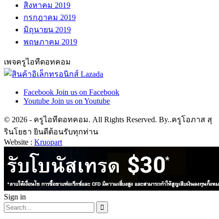
สิงหาคม 2019
กรกฎาคม 2019
มิถุนายน 2019
พฤษภาคม 2019
เพจครูไอทีดอทคอม
Facebook
Join us on Facebook
Youtube
Join us on Youtube
© 2026 - ครูไอทีดอทคอม. All Rights Reserved. By..ครูโอภาส สุ
รินโยธา ยินดีต้อนรับทุกท่าน
Website :
Kruopart
Sign in