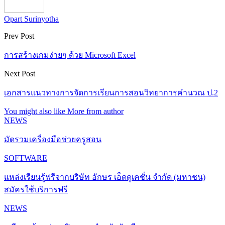
Opart Surinyotha
Prev Post
การสร้างเกมง่ายๆ ด้วย Microsoft Excel
Next Post
เอกสารแนวทางการจัดการเรียนการสอนวิทยาการคำนวณ ป.2
You might also like
More from author
NEWS
มัดรวมเครื่องมือช่วยครูสอน
SOFTWARE
แหล่งเรียนรู้ฟรีจากบริษัท อักษร เอ็ดดูเคชั่น จำกัด (มหาชน)
สมัครใช้บริการฟรี
NEWS