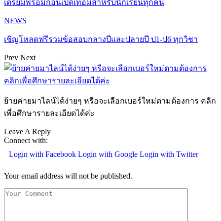
เตรียมพร้อมก่อนเปิดเทอมสำหรับนักเรียนทุกคน
NEWS
เชิญโหลดฟรีรวมข้อสอบกลางปีและปลายปี ป1-ป6 ทุกวิชา
Prev
Next
ย้ายค่ายมาไลน์ได้ง่ายๆ หรือจะเลือกเบอร์ใหม่ตามต้องการ คลิก
เพื่อศึกษารายละเอียดได้ค่ะ
Leave A Reply
Connect with:
Login with Facebook
Login with Google
Login with Twitter
Your email address will not be published.