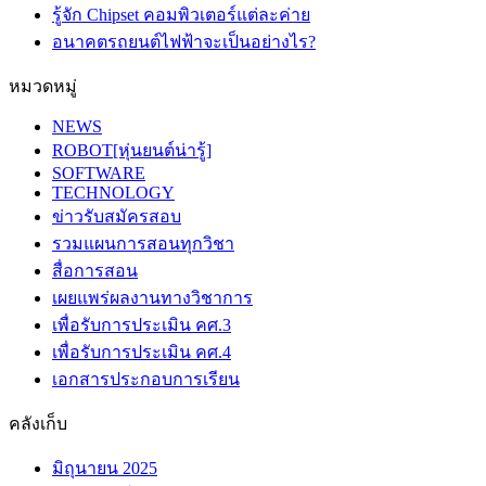
รู้จัก Chipset คอมพิวเตอร์แต่ละค่าย
อนาคตรถยนต์ไฟฟ้าจะเป็นอย่างไร?
หมวดหมู่
NEWS
ROBOT[หุ่นยนต์น่ารู้]
SOFTWARE
TECHNOLOGY
ข่าวรับสมัครสอบ
รวมแผนการสอนทุกวิชา
สื่อการสอน
เผยแพร่ผลงานทางวิชาการ
เพื่อรับการประเมิน คศ.3
เพื่อรับการประเมิน คศ.4
เอกสารประกอบการเรียน
คลังเก็บ
มิถุนายน 2025