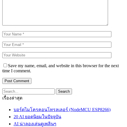
Save my name, email, and website in this browser for the next
time I comment.
เรื่องล่าสุด
บอร์ดไมโครคอนโทรลเลอร์ (NodeMCU ESP8266)
20 AI ยอดนิยมในปัจจุบัน
AI น่าลองเล่นดูเพลินๆ