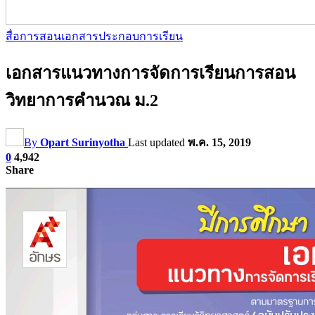
สื่อการสอน
เอกสารประกอบการเรียน
เอกสารแนวทางการจัดการเรียนการสอน
วิทยาการคำนวณ ม.2
By
Opart Surinyotha
Last updated
พ.ค. 15, 2019
0
4,942
Share