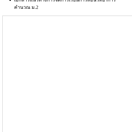
คำนวณ ม.2