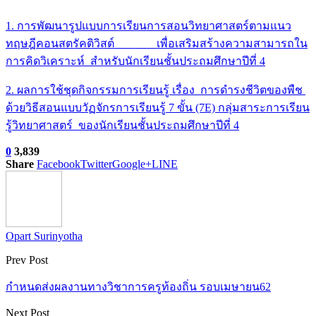
1. การพัฒนารูปแบบการเรียนการสอนวิทยาศาสตร์ตามแนว
ทฤษฎีคอนสตรัคติวิสต์ เพื่อเสริมสร้างความสามารถใน
การคิดวิเคราะห์ สำหรับนักเรียนชั้นประถมศึกษาปีที่ 4
2. ผลการใช้ชุดกิจกรรมการเรียนรู้ เรื่อง การดำรงชีวิตของพืช
ด้วยวิธีสอนแบบวัฏจักรการเรียนรู้ 7 ขั้น (7E) กลุ่มสาระการเรียน
รู้วิทยาศาสตร์ ของนักเรียนชั้นประถมศึกษาปีที่ 4
0
3,839
Share
Facebook
Twitter
Google+
LINE
Opart Surinyotha
Prev Post
กำหนดส่งผลงานทางวิชาการครูท้องถิ่น รอบเมษายน62
Next Post