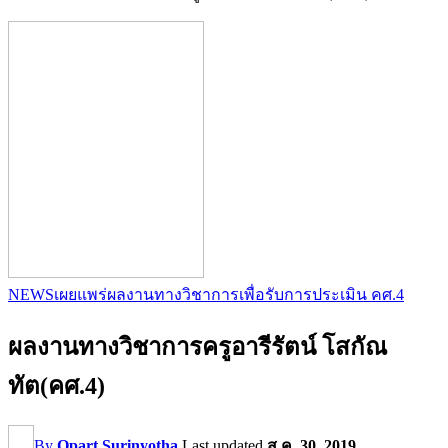
NEWS
เผยแพร่ผลงานทางวิชาการ
เพื่อรับการประเมิน คศ.4
ผลงานทางวิชาการครูอารีรัตน์ โสกัณ
ทัต(คศ.4)
By
Opart Surinyotha
Last updated
ส.ค. 30, 2019