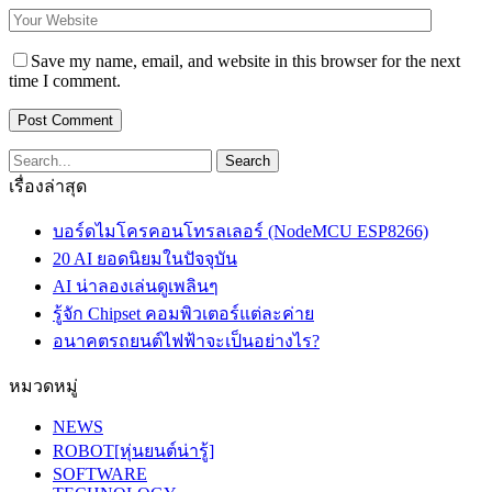
Save my name, email, and website in this browser for the next
time I comment.
เรื่องล่าสุด
บอร์ดไมโครคอนโทรลเลอร์ (NodeMCU ESP8266)
20 AI ยอดนิยมในปัจจุบัน
AI น่าลองเล่นดูเพลินๆ
รู้จัก Chipset คอมพิวเตอร์แต่ละค่าย
อนาคตรถยนต์ไฟฟ้าจะเป็นอย่างไร?
หมวดหมู่
NEWS
ROBOT[หุ่นยนต์น่ารู้]
SOFTWARE