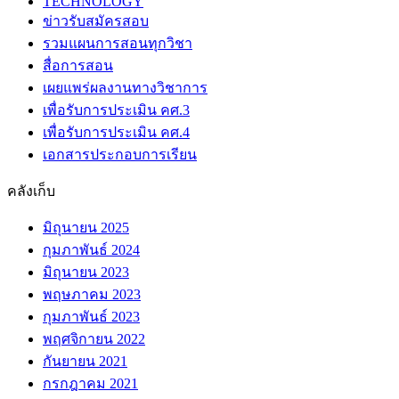
TECHNOLOGY
ข่าวรับสมัครสอบ
รวมแผนการสอนทุกวิชา
สื่อการสอน
เผยแพร่ผลงานทางวิชาการ
เพื่อรับการประเมิน คศ.3
เพื่อรับการประเมิน คศ.4
เอกสารประกอบการเรียน
คลังเก็บ
มิถุนายน 2025
กุมภาพันธ์ 2024
มิถุนายน 2023
พฤษภาคม 2023
กุมภาพันธ์ 2023
พฤศจิกายน 2022
กันยายน 2021
กรกฎาคม 2021