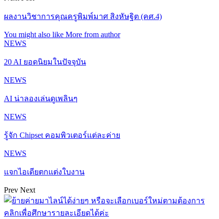
ผลงานวิชาการคุณครูพิมพ์มาศ สิงหัษฐิต (คศ.4)
You might also like
More from author
NEWS
20 AI ยอดนิยมในปัจจุบัน
NEWS
AI น่าลองเล่นดูเพลินๆ
NEWS
รู้จัก Chipset คอมพิวเตอร์แต่ละค่าย
NEWS
แจกไอเดียตกแต่งใบงาน
Prev
Next