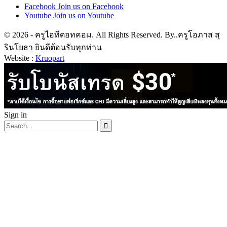
Facebook
Join us on Facebook
Youtube
Join us on Youtube
© 2026 - ครูไอทีดอทคอม. All Rights Reserved. By..ครูโอภาส สุ
รินโยธา ยินดีต้อนรับทุกท่าน
Website :
Kruopart
Sign in