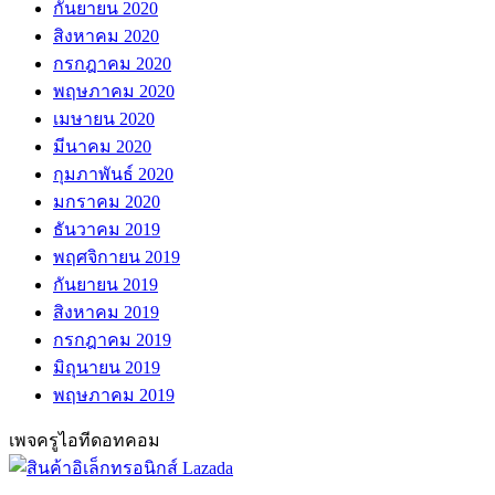
กันยายน 2020
สิงหาคม 2020
กรกฎาคม 2020
พฤษภาคม 2020
เมษายน 2020
มีนาคม 2020
กุมภาพันธ์ 2020
มกราคม 2020
ธันวาคม 2019
พฤศจิกายน 2019
กันยายน 2019
สิงหาคม 2019
กรกฎาคม 2019
มิถุนายน 2019
พฤษภาคม 2019
เพจครูไอทีดอทคอม