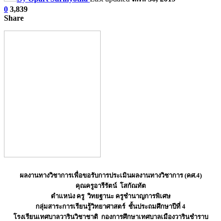
0
3,839
Share
ผลงานทางวิชาการเพื่อขอรับการประเมินผลงานทางวิชาการ (คศ.4)
คุณครูอารีรัตน์ โสกัณทัต
ตำแหน่ง ครู วิทยฐานะ ครูชำนาญการพิเศษ
กลุ่มสาระการเรียนรู้วิทยาศาสตร์ ชั้นประถมศึกษาปีที่ 4
โรงเรียนเทศบาลวารินวิชาชาติ กองการศึกษาเทศบาลเมืองวารินชำราบ