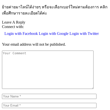
ย้ายค่ายมาไลน์ได้ง่ายๆ หรือจะเลือกเบอร์ใหม่ตามต้องการ คลิก
เพื่อศึกษารายละเอียดได้ค่ะ
Leave A Reply
Connect with:
Login with Facebook
Login with Google
Login with Twitter
Your email address will not be published.