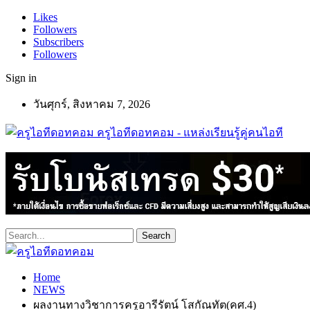
Likes
Followers
Subscribers
Followers
Sign in
วันศุกร์, สิงหาคม 7, 2026
ครูไอทีดอทคอม - แหล่งเรียนรู้คู่คนไอที
Home
NEWS
ผลงานทางวิชาการครูอารีรัตน์ โสกัณทัต(คศ.4)