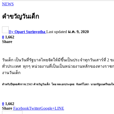
NEWS
คำขวัญวันเด็ก
By
Opart Surinyotha
Last updated
ม.ค. 9, 2020
0
1,662
Share
วันเด็ก เป็นวันที่รัฐบาลไทยจัดให้มีขึ้นเป็นประจำทุกวันเสาร์ที
ทั่วประเทศ ทุกๆ หน่วยงานที่เป็นเป็นหน่วยงานหลักของทางราชก
งานวันเด็ก
สำหรับปีพุทธศักราช 2563 คำขวัญวันเด็ก โดย พลเอกประยุทธ จันทร์โอชา นายกรัฐมนตรีของไทย
0
1,662
Share
Facebook
Twitter
Google+
LINE