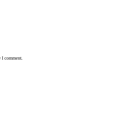
e I comment.