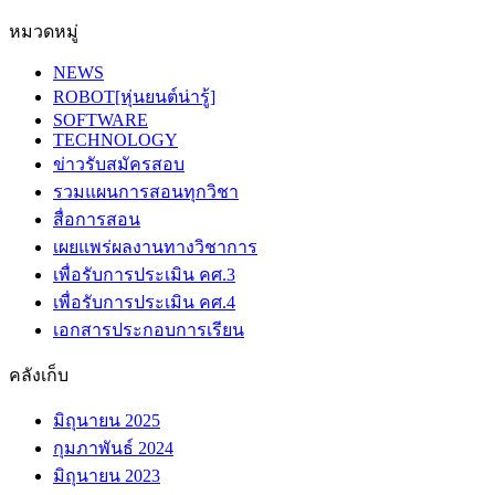
หมวดหมู่
NEWS
ROBOT[หุ่นยนต์น่ารู้]
SOFTWARE
TECHNOLOGY
ข่าวรับสมัครสอบ
รวมแผนการสอนทุกวิชา
สื่อการสอน
เผยแพร่ผลงานทางวิชาการ
เพื่อรับการประเมิน คศ.3
เพื่อรับการประเมิน คศ.4
เอกสารประกอบการเรียน
คลังเก็บ
มิถุนายน 2025
กุมภาพันธ์ 2024
มิถุนายน 2023