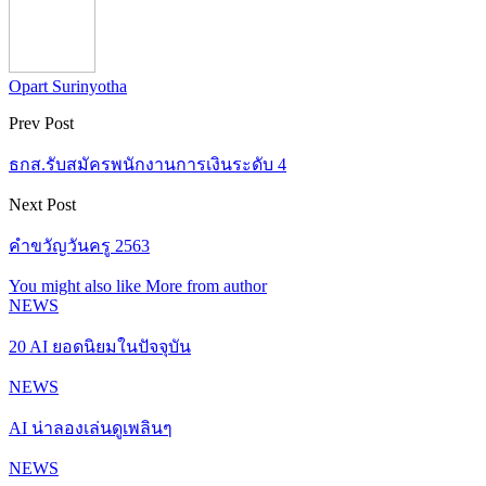
Opart Surinyotha
Prev Post
ธกส.รับสมัครพนักงานการเงินระดับ 4
Next Post
คำขวัญวันครู 2563
You might also like
More from author
NEWS
20 AI ยอดนิยมในปัจจุบัน
NEWS
AI น่าลองเล่นดูเพลินๆ
NEWS