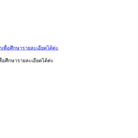
ื่อศึกษารายละเอียดได้ค่ะ