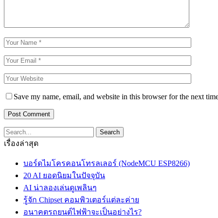
Save my name, email, and website in this browser for the next tim
เรื่องล่าสุด
บอร์ดไมโครคอนโทรลเลอร์ (NodeMCU ESP8266)
20 AI ยอดนิยมในปัจจุบัน
AI น่าลองเล่นดูเพลินๆ
รู้จัก Chipset คอมพิวเตอร์แต่ละค่าย
อนาคตรถยนต์ไฟฟ้าจะเป็นอย่างไร?