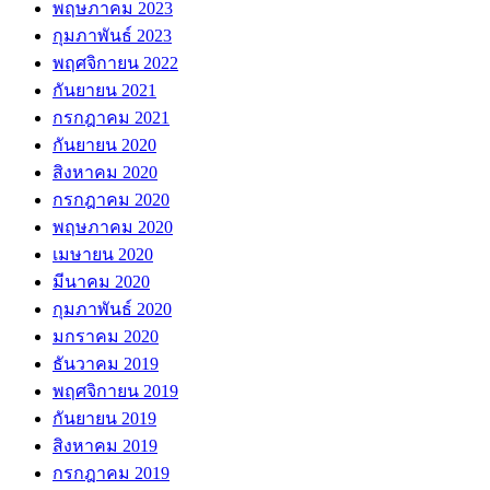
พฤษภาคม 2023
กุมภาพันธ์ 2023
พฤศจิกายน 2022
กันยายน 2021
กรกฎาคม 2021
กันยายน 2020
สิงหาคม 2020
กรกฎาคม 2020
พฤษภาคม 2020
เมษายน 2020
มีนาคม 2020
กุมภาพันธ์ 2020
มกราคม 2020
ธันวาคม 2019
พฤศจิกายน 2019
กันยายน 2019
สิงหาคม 2019
กรกฎาคม 2019