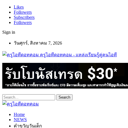
Likes
Followers
Subscribers
Followers
Sign in
วันศุกร์, สิงหาคม 7, 2026
ครูไอทีดอทคอม - แหล่งเรียนรู้คู่คนไอที
Home
NEWS
คำขวัญวันเด็ก