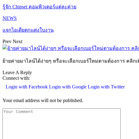
รู้จัก Chipset คอมพิวเตอร์แต่ละค่าย
NEWS
แจกไอเดียตกแต่งใบงาน
Prev
Next
ย้ายค่ายมาไลน์ได้ง่ายๆ หรือจะเลือกเบอร์ใหม่ตามต้องการ คลิกเพ
Leave A Reply
Connect with:
Login with Facebook
Login with Google
Login with Twitter
Your email address will not be published.