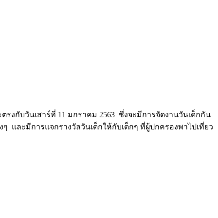
ะตรงกับวันเสาร์ที่ 11 มกราคม 2563 ซึ่งจะมีการจัดงานวันเด็กกัน
ละมีการแจกรางวัลวันเด็กให้กับเด็กๆ ที่ผู้ปกครองพาไปเที่ยว