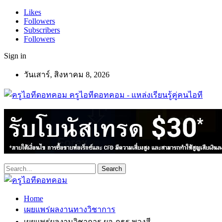
Likes
Followers
Subscribers
Followers
Sign in
วันเสาร์, สิงหาคม 8, 2026
ครูไอทีดอทคอม - แหล่งเรียนรู้คู่คนไอที
Home
เผยแพร่ผลงานทางวิชาการ
เผยแพร่ผลงานวิชาการ ผอ.ภูธร พวงสี