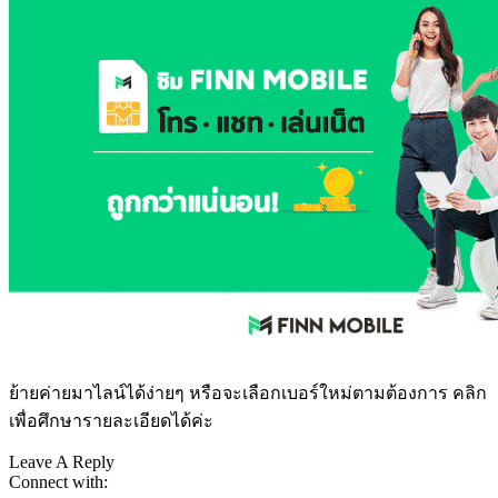
ย้ายค่ายมาไลน์ได้ง่ายๆ หรือจะเลือกเบอร์ใหม่ตามต้องการ คลิก
เพื่อศึกษารายละเอียดได้ค่ะ
Leave A Reply
Connect with: