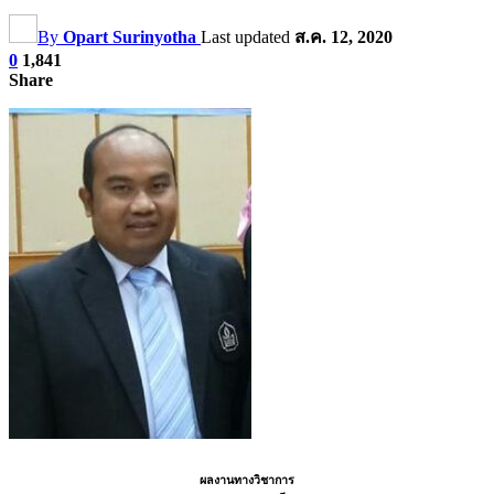
By
Opart Surinyotha
Last updated
ส.ค. 12, 2020
0
1,841
Share
ผลงานทางวิชาการ