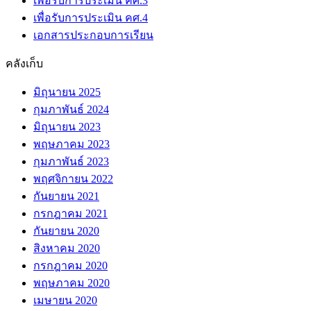
เพื่อรับการประเมิน คศ.3
เพื่อรับการประเมิน คศ.4
เอกสารประกอบการเรียน
คลังเก็บ
มิถุนายน 2025
กุมภาพันธ์ 2024
มิถุนายน 2023
พฤษภาคม 2023
กุมภาพันธ์ 2023
พฤศจิกายน 2022
กันยายน 2021
กรกฎาคม 2021
กันยายน 2020
สิงหาคม 2020
กรกฎาคม 2020
พฤษภาคม 2020
เมษายน 2020