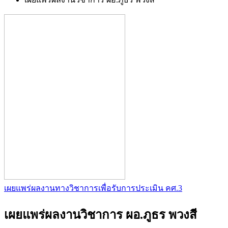
เผยแพร่ผลงานทางวิชาการ
เพื่อรับการประเมิน คศ.3
เผยแพร่ผลงานวิชาการ ผอ.ภูธร พวงสี