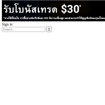
Sign in