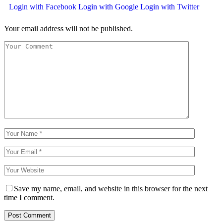
Login with Facebook
Login with Google
Login with Twitter
Your email address will not be published.
Save my name, email, and website in this browser for the next
time I comment.