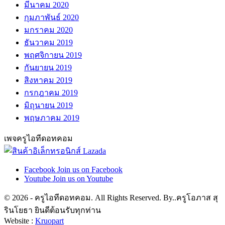
มีนาคม 2020
กุมภาพันธ์ 2020
มกราคม 2020
ธันวาคม 2019
พฤศจิกายน 2019
กันยายน 2019
สิงหาคม 2019
กรกฎาคม 2019
มิถุนายน 2019
พฤษภาคม 2019
เพจครูไอทีดอทคอม
Facebook
Join us on Facebook
Youtube
Join us on Youtube
© 2026 - ครูไอทีดอทคอม. All Rights Reserved. By..ครูโอภาส สุ
รินโยธา ยินดีต้อนรับทุกท่าน
Website :
Kruopart