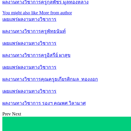
ผลงานทางวิชาการครูกุลพัชร มูลทองหลาง
You might also like
More from author
เผยแพร่ผลงานทางวิชาการ
ผลงานทางวิชาการครูพัทธนันท์
เผยแพร่ผลงานทางวิชาการ
ผลงานทางวิชาการครูอิสรีย์ ผาสุข
เผยแพร่ผลงานทางวิชาการ
ผลงานทางวิชาการคุณครูธเกียรติกมล ทองงอก
เผยแพร่ผลงานทางวิชาการ
ผลงานทางวิชาการ รองฯ คณพศ วิลามาศ
Prev
Next