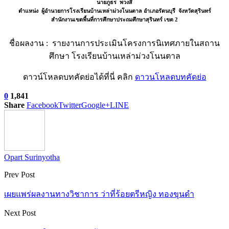
นายภูธร พวงสี
ตำแหน่ง ผู้อำนวยการโรงเรียนบ้านเหล่าม่วงโนนตาล อำเภอรัตนบุรี จังหวัดสุรินทร์
สำนักงานเขตพื้นที่การศึกษาประถมศึกษาสุรินทร์ เขต 2
ชื่อผลงาน : รายงานการประเมินโครงการนิเทศภายในสถาน
ศึกษา โรงเรียนบ้านเหล่าม่วงโนนตาล
ดาวน์โหลดบทคัดย่อได้ที่นี่ คลิก
ดาวนโหลดบทคัดย่อ
0
1,841
Share
Facebook
Twitter
Google+
LINE
Opart Surinyotha
Prev Post
เผยแพร่ผลงานทางวิชาการ ว่าที่ร้อยตรีหญิง ทองขุนดำ
Next Post