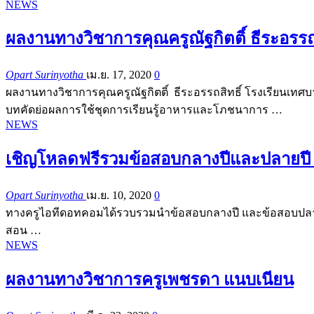
NEWS
ผลงานทางวิชาการคุณครูณัฐกิตติ์ ธีระอรรถส
Opart Surinyotha
เม.ย. 17, 2020
0
ผลงานทางวิชาการคุณครูณัฐกิตติ์ ธีระอรรถสิทธิ์ โรงเรียนเท
บทคัดย่อผลการใช้ชุดการเรียนรู้อาหารและโภชนาการ …
NEWS
เชิญโหลดฟรีรวมข้อสอบกลางปีและปลายปี ป
Opart Surinyotha
เม.ย. 10, 2020
0
ทางครูไอทีดอทคอมได้รวบรวมนำข้อสอบกลางปี และข้อสอบปลายปี 
สอน …
NEWS
ผลงานทางวิชาการครูเพชรดา แนบเนียน