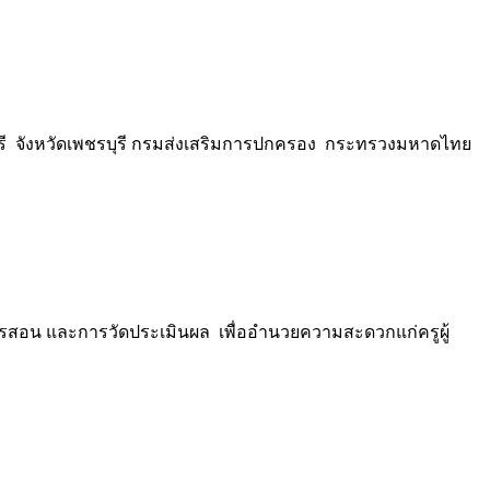
บุรี จังหวัดเพชรบุรี กรมส่งเสริมการปกครอง กระทรวงมหาดไทย
การสอน และการวัดประเมินผล เพื่ออำนวยความสะดวกแก่ครูผู้