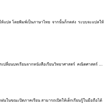
การให้แปล โดยพิมพ์เป็นภาษาไทย จากนั้นก็กดส่ง ระบบจะแปลให้
็นการเปลี่ยนบทเรียนจากหนังสือเรียนวิทยาศาสตร์ คณิตศาสตร์ …
ฝึกฝนในขณะปิดภาคเรียน สามารถเปิดให้เด็กเรียนรู้ในมือถือได้