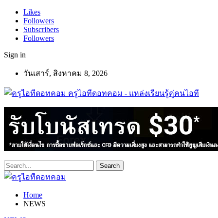
Likes
Followers
Subscribers
Followers
Sign in
วันเสาร์, สิงหาคม 8, 2026
ครูไอทีดอทคอม - แหล่งเรียนรู้คู่คนไอที
Home
NEWS