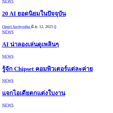
NEWS
20 AI ยอดนิยมในปัจจุบัน
Opart Surinyotha
มิ.ย. 12, 2025
0
NEWS
AI น่าลองเล่นดูเพลินๆ
NEWS
รู้จัก Chipset คอมพิวเตอร์แต่ละค่าย
NEWS
แจกไอเดียตกแต่งใบงาน
NEWS