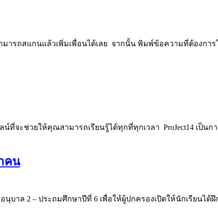
 สามารถสแกนแล้วเพิ่มเพื่อนได้เลย จากนั้น พิมพ์ข้อความที่ต้อง
ไลน์ที่จะช่วยให้คุณสามารถเรียนรู้ได้ทุกที่ทุกเวลา ProJect14 เป
ุกคน
ุบาล 2 – ประถมศึกษาปีที่ 6 เพื่อให้ผู้ปกครองเปิดให้นักเรียนได้