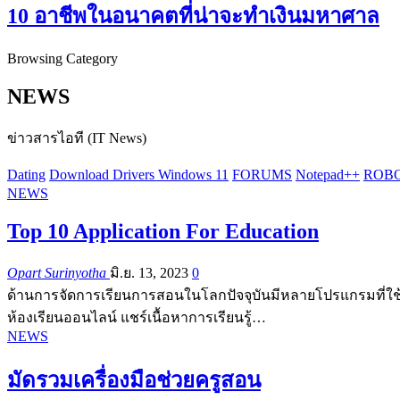
10 อาชีพในอนาคตที่น่าจะทำเงินมหาศาล
Browsing Category
NEWS
ข่าวสารไอที (IT News)
Dating
Download Drivers Windows 11
FORUMS
Notepad++
ROBOT
NEWS
Top 10 Application For Education
Opart Surinyotha
มิ.ย. 13, 2023
0
ด้านการจัดการเรียนการสอนในโลกปัจจุบันมีหลายโปรแกรมที่ใช้ง
ห้องเรียนออนไลน์ แชร์เนื้อหาการเรียนรู้…
NEWS
มัดรวมเครื่องมือช่วยครูสอน