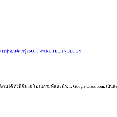
[หุ่นยนต์น่ารู้]
SOFTWARE
TECHNOLOGY
านได้ ดังนี้คือ 10 โปรแกรมที่แนะนำ: 1. Google Classroom: เป