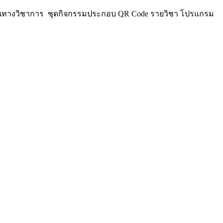
ลงานทางวิชาการ ชุดกิจกรรมประกอบ QR Code รายวิชา โปรแกรม