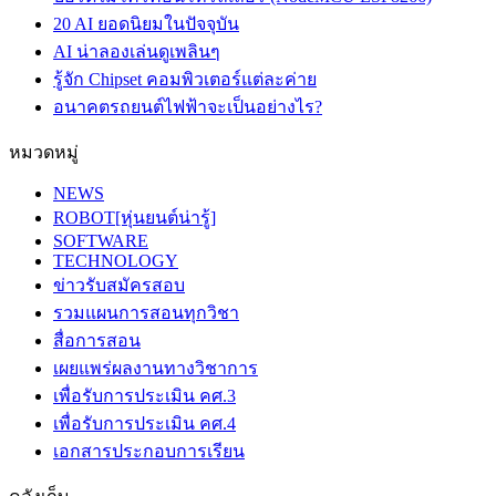
20 AI ยอดนิยมในปัจจุบัน
AI น่าลองเล่นดูเพลินๆ
รู้จัก Chipset คอมพิวเตอร์แต่ละค่าย
อนาคตรถยนต์ไฟฟ้าจะเป็นอย่างไร?
หมวดหมู่
NEWS
ROBOT[หุ่นยนต์น่ารู้]
SOFTWARE
TECHNOLOGY
ข่าวรับสมัครสอบ
รวมแผนการสอนทุกวิชา
สื่อการสอน
เผยแพร่ผลงานทางวิชาการ
เพื่อรับการประเมิน คศ.3
เพื่อรับการประเมิน คศ.4
เอกสารประกอบการเรียน