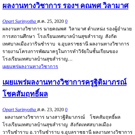
ผลงานทางวิชาการ รองฯ คณพศ วิลามาศ
Opart Surinyotha
ส.ค. 25, 2020
0
ผลงานทางวิชาการ นายคณพศ วิลามาศ ตำแหน่ง รองผู้อำนวย
การสถานศึกษา โรงเรียนเทศบาลบ้านสุขสำราญ สังกัด
เทศบาลเมืองวารินชำราบ จ.อุบลราชธานี ผลงานทางวิชาการ
รายงานโครงการพัฒนาครูในการทำวิจัยในชั้นเรียนของ
โรงเรียนเทศบาลบ้านสุขสำราญ…
เผยแพร่ผลงานทางวิชาการ
เผยแพร่ผลงานทางวิชาการครูฐิติมาภรณ์
โชคสัมฤทธิ์ผล
Opart Surinyotha
ส.ค. 23, 2020
0
ผลงานทางวิชาการ นางสาวฐิติมาภรณ์ โชคสัมฤทธิ์ผล
โรงเรียนเทศบาลบ้านสุขสำราญ สังกัดเทศสบาลเมือง
วารินชำราบ อ.วารินชำราบ จ.อุบลราชธานี ผลงานทางวิชาการ