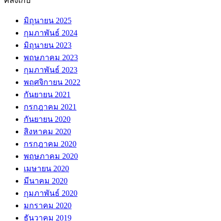
คลังเก็บ
มิถุนายน 2025
กุมภาพันธ์ 2024
มิถุนายน 2023
พฤษภาคม 2023
กุมภาพันธ์ 2023
พฤศจิกายน 2022
กันยายน 2021
กรกฎาคม 2021
กันยายน 2020
สิงหาคม 2020
กรกฎาคม 2020
พฤษภาคม 2020
เมษายน 2020
มีนาคม 2020
กุมภาพันธ์ 2020
มกราคม 2020
ธันวาคม 2019