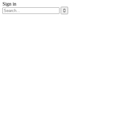
Sign in