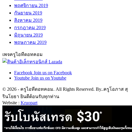
พฤศจิกายน 2019
กันยายน 2019
สิงหาคม 2019
กรกฎาคม 2019
มิถุนายน 2019
พฤษภาคม 2019
เพจครูไอทีดอทคอม
Facebook
Join us on Facebook
Youtube
Join us on Youtube
© 2026 - ครูไอทีดอทคอม. All Rights Reserved. By..ครูโอภาส สุ
รินโยธา ยินดีต้อนรับทุกท่าน
Website :
Kruopart