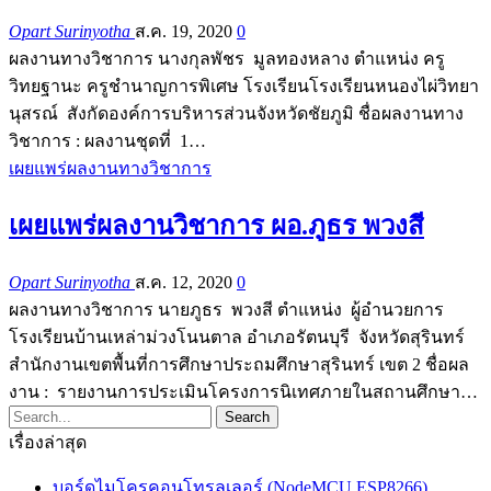
Opart Surinyotha
ส.ค. 19, 2020
0
ผลงานทางวิชาการ นางกุลพัชร มูลทองหลาง ตำแหน่ง ครู
วิทยฐานะ ครูชำนาญการพิเศษ โรงเรียนโรงเรียนหนองไผ่วิทยา
นุสรณ์ สังกัดองค์การบริหารส่วนจังหวัดชัยภูมิ ชื่อผลงานทาง
วิชาการ : ผลงานชุดที่ 1…
เผยแพร่ผลงานทางวิชาการ
เผยแพร่ผลงานวิชาการ ผอ.ภูธร พวงสี
Opart Surinyotha
ส.ค. 12, 2020
0
ผลงานทางวิชาการ นายภูธร พวงสี ตำแหน่ง ผู้อำนวยการ
โรงเรียนบ้านเหล่าม่วงโนนตาล อำเภอรัตนบุรี จังหวัดสุรินทร์
สำนักงานเขตพื้นที่การศึกษาประถมศึกษาสุรินทร์ เขต 2 ชื่อผล
งาน : รายงานการประเมินโครงการนิเทศภายในสถานศึกษา…
เรื่องล่าสุด
บอร์ดไมโครคอนโทรลเลอร์ (NodeMCU ESP8266)