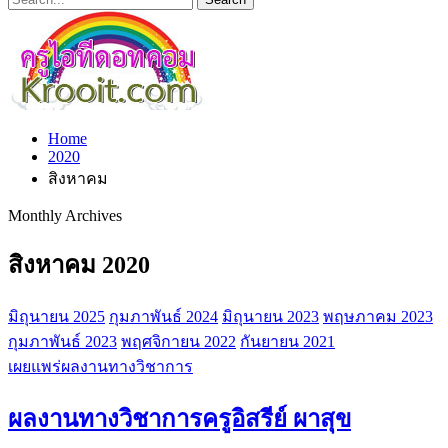
Home
2020
สิงหาคม
Monthly Archives
สิงหาคม 2020
มิถุนายน 2025
กุมภาพันธ์ 2024
มิถุนายน 2023
พฤษภาคม 2023
กุมภาพันธ์ 2023
พฤศจิกายน 2022
กันยายน 2021
เผยแพร่ผลงานทางวิชาการ
ผลงานทางวิชาการครูอิสรีย์ ผาสุข