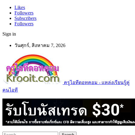
Likes
Followers
Subscribers
Followers
Sign in
วันศุกร์, สิงหาคม 7, 2026
ครูไอทีดอทคอม - แหล่งเรียนรู้คู่
คนไอที