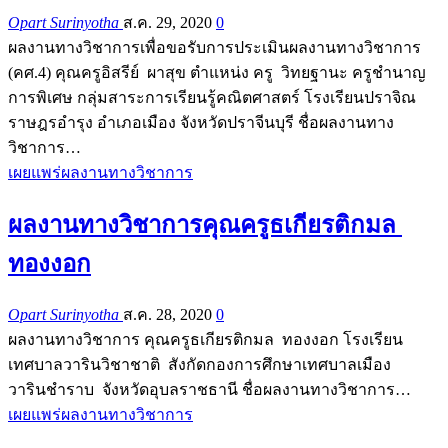
Opart Surinyotha
ส.ค. 29, 2020
0
ผลงานทางวิชาการเพื่อขอรับการประเมินผลงานทางวิชาการ
(คศ.4) คุณครูอิสรีย์ ผาสุข ตำแหน่ง ครู วิทยฐานะ ครูชำนาญ
การพิเศษ กลุ่มสาระการเรียนรู้คณิตศาสตร์ โรงเรียนปราจิณ
ราษฎรอำรุง อำเภอเมือง จังหวัดปราจีนบุรี ชื่อผลงานทาง
วิชาการ…
เผยแพร่ผลงานทางวิชาการ
ผลงานทางวิชาการคุณครูธเกียรติกมล
ทองงอก
Opart Surinyotha
ส.ค. 28, 2020
0
ผลงานทางวิชาการ คุณครูธเกียรติกมล ทองงอก โรงเรียน
เทศบาลวารินวิชาชาติ สังกัดกองการศึกษาเทศบาลเมือง
วารินชำราบ จังหวัดอุบลราชธานี ชื่อผลงานทางวิชาการ…
เผยแพร่ผลงานทางวิชาการ