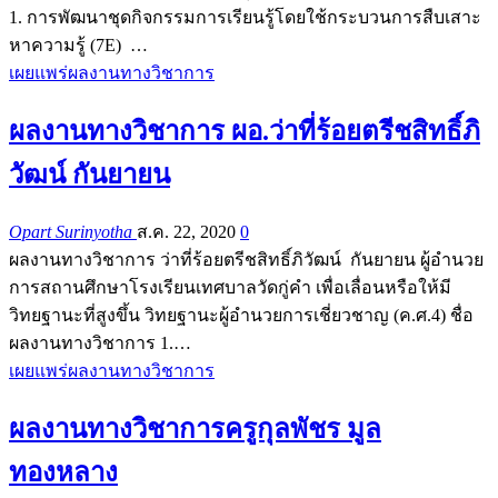
1. การพัฒนาชุดกิจกรรมการเรียนรู้โดยใช้กระบวนการสืบเสาะ
หาความรู้ (7E) …
เผยแพร่ผลงานทางวิชาการ
ผลงานทางวิชาการ ผอ.ว่าที่ร้อยตรีชสิทธิ์ภิ
วัฒน์ กันยายน
Opart Surinyotha
ส.ค. 22, 2020
0
ผลงานทางวิชาการ ว่าที่ร้อยตรีชสิทธิ์ภิวัฒน์ กันยายน ผู้อำนวย
การสถานศึกษาโรงเรียนเทศบาลวัดกู่คำ เพื่อเลื่อนหรือให้มี
วิทยฐานะที่สูงขึ้น วิทยฐานะผู้อำนวยการเชี่ยวชาญ (ค.ศ.4) ชื่อ
ผลงานทางวิชาการ 1.…
เผยแพร่ผลงานทางวิชาการ
ผลงานทางวิชาการครูกุลพัชร มูล
ทองหลาง