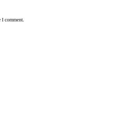
e I comment.