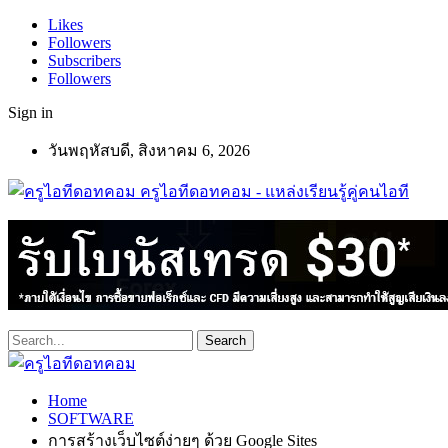
Likes
Followers
Subscribers
Followers
Sign in
วันพฤหัสบดี, สิงหาคม 6, 2026
ครูไอทีดอทคอม - แหล่งเรียนรู้คู่คนไอที
Home
SOFTWARE
การสร้างเว็บไซต์ง่ายๆ ด้วย Google Sites