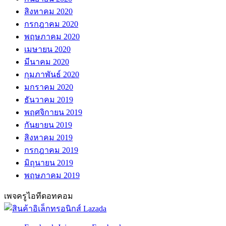
สิงหาคม 2020
กรกฎาคม 2020
พฤษภาคม 2020
เมษายน 2020
มีนาคม 2020
กุมภาพันธ์ 2020
มกราคม 2020
ธันวาคม 2019
พฤศจิกายน 2019
กันยายน 2019
สิงหาคม 2019
กรกฎาคม 2019
มิถุนายน 2019
พฤษภาคม 2019
เพจครูไอทีดอทคอม