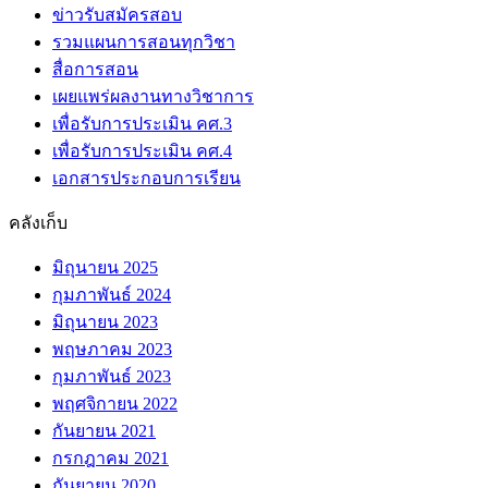
ข่าวรับสมัครสอบ
รวมแผนการสอนทุกวิชา
สื่อการสอน
เผยแพร่ผลงานทางวิชาการ
เพื่อรับการประเมิน คศ.3
เพื่อรับการประเมิน คศ.4
เอกสารประกอบการเรียน
คลังเก็บ
มิถุนายน 2025
กุมภาพันธ์ 2024
มิถุนายน 2023
พฤษภาคม 2023
กุมภาพันธ์ 2023
พฤศจิกายน 2022
กันยายน 2021
กรกฎาคม 2021
กันยายน 2020