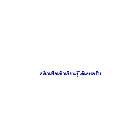
คลิกเพื่อเข้าเรียนรู้ได้เลยครับ