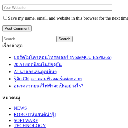
Save my name, email, and website in this browser for the next tim
เรื่องล่าสุด
บอร์ดไมโครคอนโทรลเลอร์ (NodeMCU ESP8266)
20 AI ยอดนิยมในปัจจุบัน
AI น่าลองเล่นดูเพลินๆ
รู้จัก Chipset คอมพิวเตอร์แต่ละค่าย
อนาคตรถยนต์ไฟฟ้าจะเป็นอย่างไร?
หมวดหมู่
NEWS
ROBOT[หุ่นยนต์น่ารู้]
SOFTWARE
TECHNOLOGY