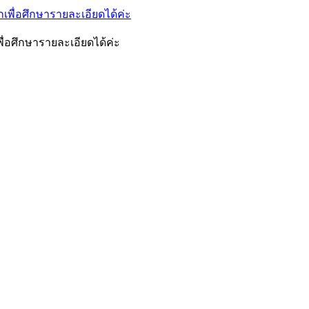
ื่อศึกษารายละเอียดได้ค่ะ