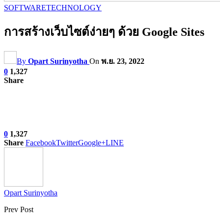
SOFTWARE
TECHNOLOGY
การสร้างเว็บไซต์ง่ายๆ ด้วย Google Sites
By
Opart Surinyotha
On
พ.ย. 23, 2022
0
1,327
Share
0
1,327
Share
Facebook
Twitter
Google+
LINE
Opart Surinyotha
Prev Post