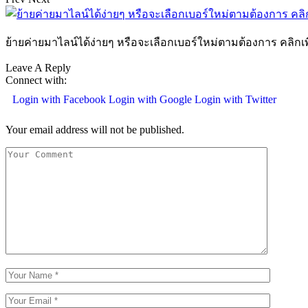
ย้ายค่ายมาไลน์ได้ง่ายๆ หรือจะเลือกเบอร์ใหม่ตามต้องการ คลิกเพ
Leave A Reply
Connect with:
Login with Facebook
Login with Google
Login with Twitter
Your email address will not be published.