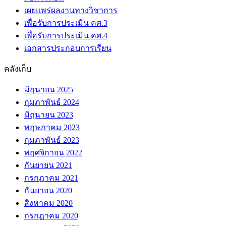
เผยแพร่ผลงานทางวิชาการ
เพื่อรับการประเมิน คศ.3
เพื่อรับการประเมิน คศ.4
เอกสารประกอบการเรียน
คลังเก็บ
มิถุนายน 2025
กุมภาพันธ์ 2024
มิถุนายน 2023
พฤษภาคม 2023
กุมภาพันธ์ 2023
พฤศจิกายน 2022
กันยายน 2021
กรกฎาคม 2021
กันยายน 2020
สิงหาคม 2020
กรกฎาคม 2020