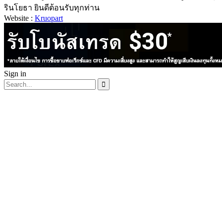
รินโยธา ยินดีต้อนรับทุกท่าน
Website :
Kruopart
Sign in