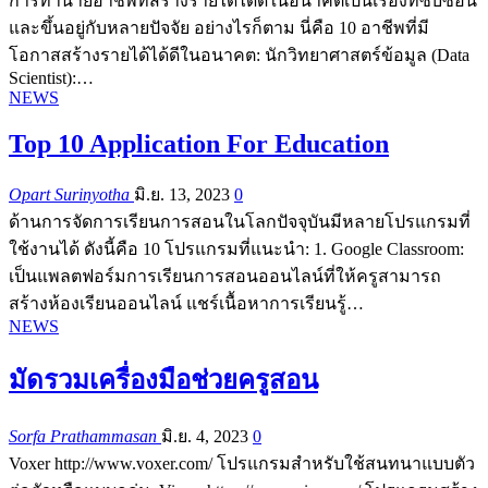
การทำนายอาชีพที่สร้างรายได้ได้ดีในอนาคตเป็นเรื่องที่ซับซ้อน
และขึ้นอยู่กับหลายปัจจัย อย่างไรก็ตาม นี่คือ 10 อาชีพที่มี
โอกาสสร้างรายได้ได้ดีในอนาคต: นักวิทยาศาสตร์ข้อมูล (Data
Scientist):…
NEWS
Top 10 Application For Education
Opart Surinyotha
มิ.ย. 13, 2023
0
ด้านการจัดการเรียนการสอนในโลกปัจจุบันมีหลายโปรแกรมที่
ใช้งานได้ ดังนี้คือ 10 โปรแกรมที่แนะนำ: 1. Google Classroom:
เป็นแพลตฟอร์มการเรียนการสอนออนไลน์ที่ให้ครูสามารถ
สร้างห้องเรียนออนไลน์ แชร์เนื้อหาการเรียนรู้…
NEWS
มัดรวมเครื่องมือช่วยครูสอน
Sorfa Prathammasan
มิ.ย. 4, 2023
0
Voxer http://www.voxer.com/ โปรแกรมสำหรับใช้สนทนาแบบตัว