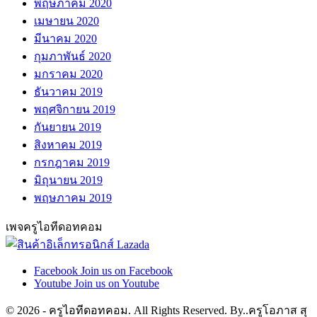
พฤษภาคม 2020
เมษายน 2020
มีนาคม 2020
กุมภาพันธ์ 2020
มกราคม 2020
ธันวาคม 2019
พฤศจิกายน 2019
กันยายน 2019
สิงหาคม 2019
กรกฎาคม 2019
มิถุนายน 2019
พฤษภาคม 2019
เพจครูไอทีดอทคอม
Facebook
Join us on Facebook
Youtube
Join us on Youtube
© 2026 - ครูไอทีดอทคอม. All Rights Reserved. By..ครูโอภาส สุ