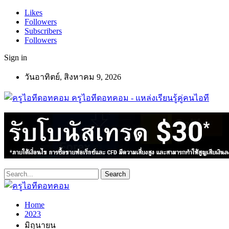
Likes
Followers
Subscribers
Followers
Sign in
วันอาทิตย์, สิงหาคม 9, 2026
ครูไอทีดอทคอม - แหล่งเรียนรู้คู่คนไอที
Home
2023
มิถุนายน