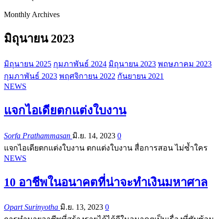
Monthly Archives
มิถุนายน 2023
มิถุนายน 2025
กุมภาพันธ์ 2024
มิถุนายน 2023
พฤษภาคม 2023
กุมภาพันธ์ 2023
พฤศจิกายน 2022
กันยายน 2021
NEWS
แจกไอเดียตกแต่งใบงาน
Sorfa Prathammasan
มิ.ย. 14, 2023
0
แจกไอเดียตกแต่งใบงาน ตกแต่งใบงาน สื่อการสอน ไม่ซ้ำใคร
NEWS
10 อาชีพในอนาคตที่น่าจะทำเงินมหาศาล
Opart Surinyotha
มิ.ย. 13, 2023
0