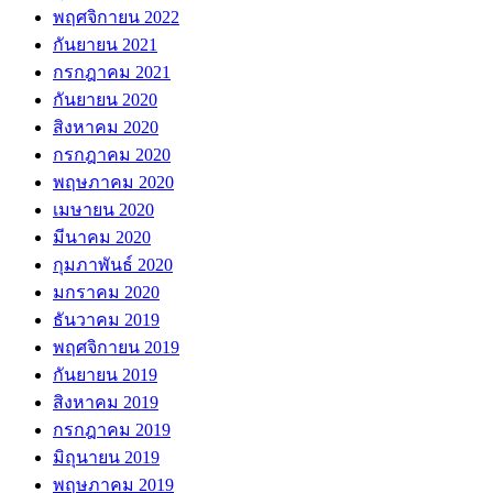
พฤศจิกายน 2022
กันยายน 2021
กรกฎาคม 2021
กันยายน 2020
สิงหาคม 2020
กรกฎาคม 2020
พฤษภาคม 2020
เมษายน 2020
มีนาคม 2020
กุมภาพันธ์ 2020
มกราคม 2020
ธันวาคม 2019
พฤศจิกายน 2019
กันยายน 2019
สิงหาคม 2019
กรกฎาคม 2019
มิถุนายน 2019
พฤษภาคม 2019