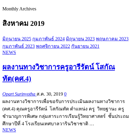
Monthly Archives
สิงหาคม 2019
มิถุนายน 2025
กุมภาพันธ์ 2024
มิถุนายน 2023
พฤษภาคม 2023
กุมภาพันธ์ 2023
พฤศจิกายน 2022
กันยายน 2021
NEWS
ผลงานทางวิชาการครูอารีรัตน์ โสกัณ
ทัต(คศ.4)
Opart Surinyotha
ส.ค. 30, 2019
0
ผลงานทางวิชาการเพื่อขอรับการประเมินผลงานทางวิชาการ
(คศ.4) คุณครูอารีรัตน์ โสกัณทัต ตำแหน่ง ครู วิทยฐานะ ครู
ชำนาญการพิเศษ กลุ่มสาระการเรียนรู้วิทยาศาสตร์ ชั้นประถม
ศึกษาปีที่ 4 โรงเรียนเทศบาลวารินวิชาชาติ …
NEWS