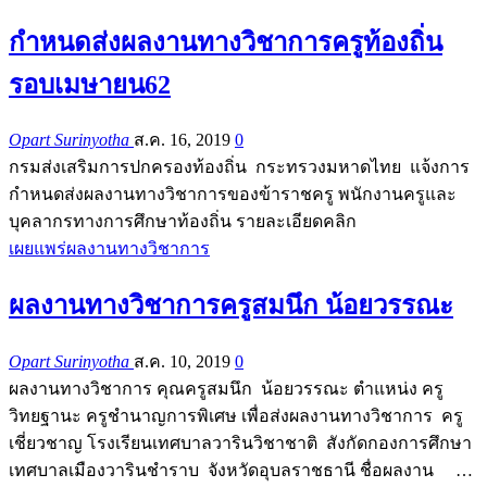
กำหนดส่งผลงานทางวิชาการครูท้องถิ่น
รอบเมษายน62
Opart Surinyotha
ส.ค. 16, 2019
0
กรมส่งเสริมการปกครองท้องถิ่น กระทรวงมหาดไทย แจ้งการ
กำหนดส่งผลงานทางวิชาการของข้าราชครู พนักงานครูและ
บุคลากรทางการศึกษาท้องถิ่น รายละเอียดคลิก
เผยแพร่ผลงานทางวิชาการ
ผลงานทางวิชาการครูสมนึก น้อยวรรณะ
Opart Surinyotha
ส.ค. 10, 2019
0
ผลงานทางวิชาการ คุณครูสมนึก น้อยวรรณะ ตำแหน่ง ครู
วิทยฐานะ ครูชำนาญการพิเศษ เพื่อส่งผลงานทางวิชาการ ครู
เชี่ยวชาญ โรงเรียนเทศบาลวารินวิชาชาติ สังกัดกองการศึกษา
เทศบาลเมืองวารินชำราบ จังหวัดอุบลราชธานี ชื่อผลงาน …