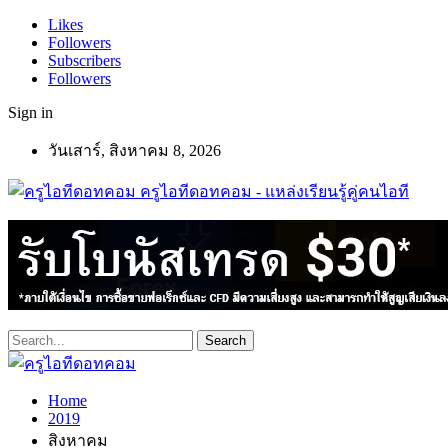
Likes
Followers
Subscribers
Followers
Sign in
วันเสาร์, สิงหาคม 8, 2026
ครูไอทีดอทคอม - แหล่งเรียนรู้คู่คนไอที
Home
2019
สิงหาคม