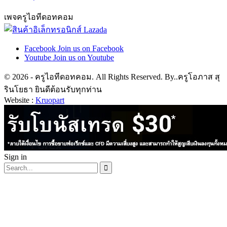
เพจครูไอทีดอทคอม
Facebook
Join us on Facebook
Youtube
Join us on Youtube
© 2026 - ครูไอทีดอทคอม. All Rights Reserved. By..ครูโอภาส สุ
รินโยธา ยินดีต้อนรับทุกท่าน
Website :
Kruopart
Sign in