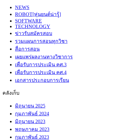
NEWS
ROBOT[หุ่นยนต์น่ารู้]
SOFTWARE
TECHNOLOGY
ข่าวรับสมัครสอบ
รวมแผนการสอนทุกวิชา
สื่อการสอน
เผยแพร่ผลงานทางวิชาการ
เพื่อรับการประเมิน คศ.3
เพื่อรับการประเมิน คศ.4
เอกสารประกอบการเรียน
คลังเก็บ
มิถุนายน 2025
กุมภาพันธ์ 2024
มิถุนายน 2023
พฤษภาคม 2023
กุมภาพันธ์ 2023