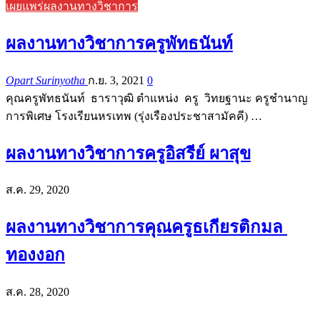
เผยแพร่ผลงานทางวิชาการ
ผลงานทางวิชาการครูพัทธนันท์
Opart Surinyotha
ก.ย. 3, 2021
0
คุณครูพัทธนันท์ ธาราวุฒิ ตำแหน่ง ครู วิทยฐานะ ครูชำนาญ
การพิเศษ โรงเรียนหรเทพ (รุ่งเรืองประชาสามัคคี) …
ผลงานทางวิชาการครูอิสรีย์ ผาสุข
ส.ค. 29, 2020
ผลงานทางวิชาการคุณครูธเกียรติกมล
ทองงอก
ส.ค. 28, 2020