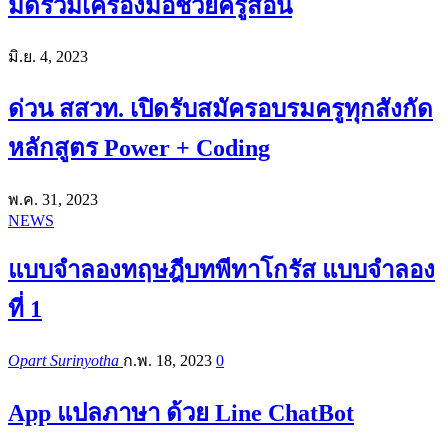
มัดรวมเครื่องมือช่วยครูสอน
มิ.ย. 4, 2023
ด่วน สสวท. เปิดรับสมัครอบรมครูทุกสังกัด
หลักสูตร Power + Coding
พ.ค. 31, 2023
NEWS
แบบจำลองทฤษฎีบทพีทาโกรัส แบบจำลอง
ที่ 1
Opart Surinyotha
ก.พ. 18, 2023
0
App แปลภาษา ด้วย Line ChatBot