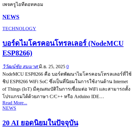
เพจครูไอทีดอทคอม
NEWS
TECHNOLOGY
บอร์ดไมโครคอนโทรลเลอร์ (NodeMCU
ESP8266)
วิวัฒน์ชัย สมมาศ
มิ.ย. 25, 2025
0
NodeMCU ESP8266 คือ บอร์ดพัฒนาไมโครคอนโทรลเลอร์ที่ใช้
ชิป ESP8266 WiFi SoC ซึ่งเป็นที่นิยมในการใช้งานด้าน Internet
of Things (IoT) มีคุณสมบัติในการเชื่อมต่อ WiFi และสามารถตั้ง
โปรแกรมได้ด้วยภาษา C/C++ หรือ Arduino IDE…
Read More...
NEWS
20 AI ยอดนิยมในปัจจุบัน