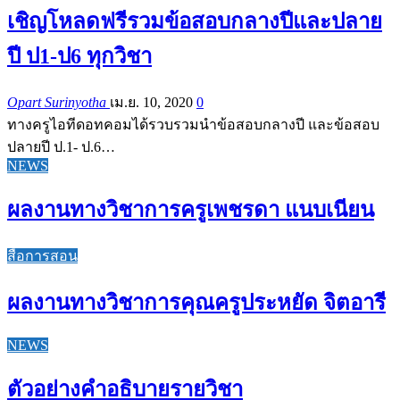
เชิญโหลดฟรีรวมข้อสอบกลางปีและปลาย
ปี ป1-ป6 ทุกวิชา
Opart Surinyotha
เม.ย. 10, 2020
0
ทางครูไอทีดอทคอมได้รวบรวมนำข้อสอบกลางปี และข้อสอบ
ปลายปี ป.1- ป.6…
NEWS
ผลงานทางวิชาการครูเพชรดา แนบเนียน
สื่อการสอน
ผลงานทางวิชาการคุณครูประหยัด จิตอารี
NEWS
ตัวอย่างคำอธิบายรายวิชา