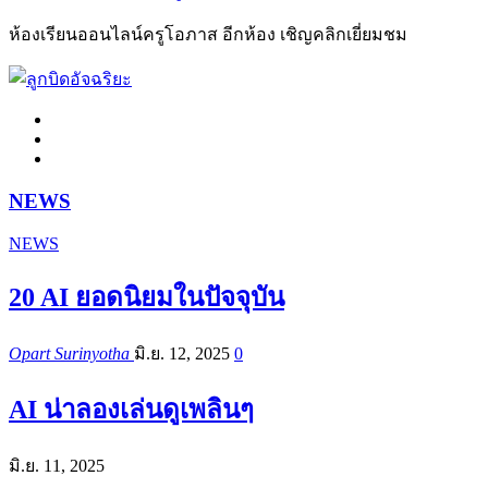
ห้องเรียนออนไลน์ครูโอภาส อีกห้อง เชิญคลิกเยี่ยมชม
NEWS
NEWS
20 AI ยอดนิยมในปัจจุบัน
Opart Surinyotha
มิ.ย. 12, 2025
0
AI น่าลองเล่นดูเพลินๆ
มิ.ย. 11, 2025