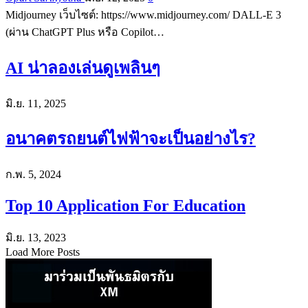
Midjourney เว็บไซต์: https://www.midjourney.com/ DALL-E 3
(ผ่าน ChatGPT Plus หรือ Copilot…
AI น่าลองเล่นดูเพลินๆ
มิ.ย. 11, 2025
อนาคตรถยนต์ไฟฟ้าจะเป็นอย่างไร?
ก.พ. 5, 2024
Top 10 Application For Education
มิ.ย. 13, 2023
Load More Posts