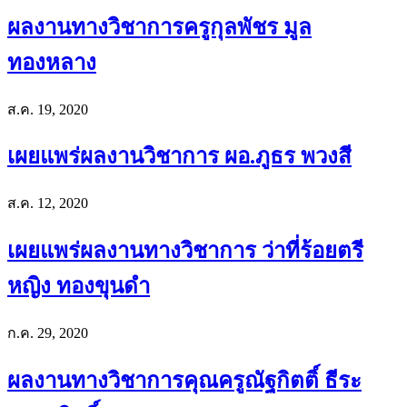
ผลงานทางวิชาการครูกุลพัชร มูล
ทองหลาง
ส.ค. 19, 2020
เผยแพร่ผลงานวิชาการ ผอ.ภูธร พวงสี
ส.ค. 12, 2020
เผยแพร่ผลงานทางวิชาการ ว่าที่ร้อยตรี
หญิง ทองขุนดำ
ก.ค. 29, 2020
ผลงานทางวิชาการคุณครูณัฐกิตติ์ ธีระ