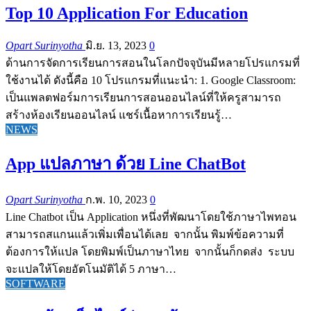
Top 10 Application For Education
Opart Surinyotha
มิ.ย. 13, 2023
0
ด้านการจัดการเรียนการสอนในโลกปัจจุบันมีหลายโปรแกรมที่
ใช้งานได้ ดังนี้คือ 10 โปรแกรมที่แนะนำ: 1. Google Classroom:
เป็นแพลตฟอร์มการเรียนการสอนออนไลน์ที่ให้ครูสามารถ
สร้างห้องเรียนออนไลน์ แชร์เนื้อหาการเรียนรู้…
NEWS
App แปลภาษา ด้วย Line ChatBot
Opart Surinyotha
ก.พ. 10, 2023
0
Line Chatbot เป็น Application หนึ่งที่พัฒนาโดยใช้ภาษาไพทอน
สามารถสแกนแล้วเพิ่มเพื่อนได้เลย จากนั้น พิมพ์ข้อความที่
ต้องการให้แปล โดยพิมพ์เป็นภาษาไทย จากนั้นก็กดส่ง ระบบ
จะแปลให้โดยอัตโนมัติได้ 5 ภาษา…
SOFTWARE