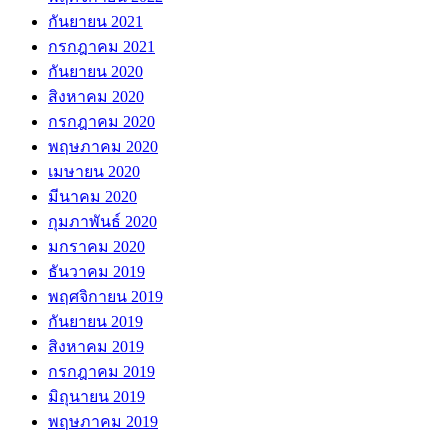
กันยายน 2021
กรกฎาคม 2021
กันยายน 2020
สิงหาคม 2020
กรกฎาคม 2020
พฤษภาคม 2020
เมษายน 2020
มีนาคม 2020
กุมภาพันธ์ 2020
มกราคม 2020
ธันวาคม 2019
พฤศจิกายน 2019
กันยายน 2019
สิงหาคม 2019
กรกฎาคม 2019
มิถุนายน 2019
พฤษภาคม 2019