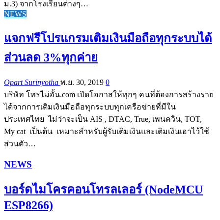
ม.3) จากโรงเรียนต่างๆ…
NEWS
แจกฟรีโปรแกรมเติมเงินมือถือทุกระบบได้
ส่วนลด 3%ทุกค่าย
Opart Surinyotha
พ.ย. 30, 2019
0
บริษัท โทรไม่อั้น.com เปิดโอกาสให้ทุกๆ คนที่ต้องการสร้างราย
ได้จากการเติมเงินมือถือทุกระบบทุกเครือข่ายที่มีใน
ประเทศไทย ไม่ว่าจะเป็น AIS , DTAC, True, เพนควิน, TOT,
My cat เป็นต้น เหมาะสำหรับผู้รับเติมเงินและเติมเงินเอาไว้ใช้
ส่วนตัว…
NEWS
บอร์ดไมโครคอนโทรลเลอร์ (NodeMCU
ESP8266)