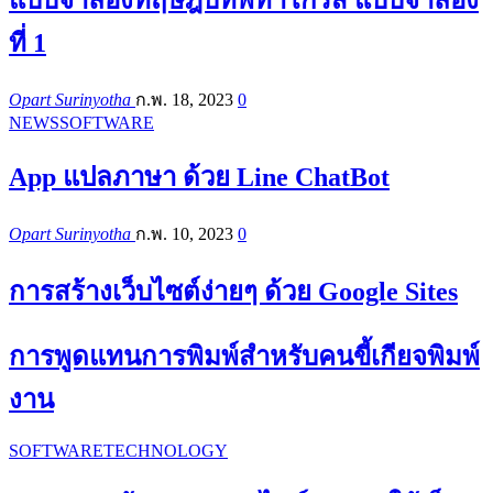
ที่ 1
Opart Surinyotha
ก.พ. 18, 2023
0
NEWS
SOFTWARE
App แปลภาษา ด้วย Line ChatBot
Opart Surinyotha
ก.พ. 10, 2023
0
การสร้างเว็บไซต์ง่ายๆ ด้วย Google Sites
การพูดแทนการพิมพ์สำหรับคนขี้เกียจพิมพ์
งาน
SOFTWARE
TECHNOLOGY