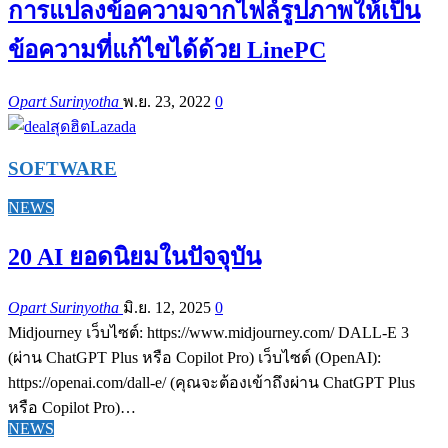
การแปลงข้อความจากไฟล์รูปภาพให้เป็น
ข้อความที่แก้ไขได้ด้วย LinePC
Opart Surinyotha
พ.ย. 23, 2022
0
SOFTWARE
NEWS
20 AI ยอดนิยมในปัจจุบัน
Opart Surinyotha
มิ.ย. 12, 2025
0
Midjourney เว็บไซต์: https://www.midjourney.com/ DALL-E 3
(ผ่าน ChatGPT Plus หรือ Copilot Pro) เว็บไซต์ (OpenAI):
https://openai.com/dall-e/ (คุณจะต้องเข้าถึงผ่าน ChatGPT Plus
หรือ Copilot Pro)…
NEWS