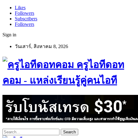
Likes
Followers
Subscribers
Followers
Sign in
วันเสาร์, สิงหาคม 8, 2026
ครูไอทีดอท
คอม - แหล่งเรียนรู้คู่คนไอที