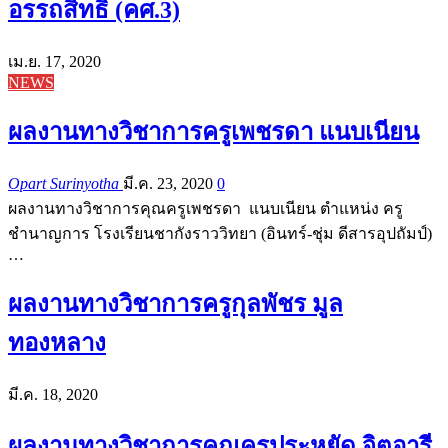
อรรถสิทธิ์ (คศ.3)
เม.ย. 17, 2020
NEWS
ผลงานทางวิชาการครูเพชรดา แนบเนียน
Opart Surinyotha
มี.ค. 23, 2020
0
ผลงานทางวิชาการคุณครูเพชรดา แนบเนียน ตำแหน่ง ครู
ชำนาญการ โรงเรียนชากังราววิทยา (อินทร์-ชุ่ม ดีสารอุปถัมป์)
…
ผลงานทางวิชาการครูกุลพัชร มูล
ทองหลาง
มี.ค. 18, 2020
ผลงานทางวิชาการคุณครูประหยัด จิตอารี