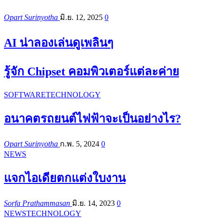
Opart Surinyotha
มิ.ย. 12, 2025
0
AI น่าลองเล่นดูเพลินๆ
รู้จัก Chipset คอมพิวเตอร์แต่ละค่าย
SOFTWARE
TECHNOLOGY
อนาคตรถยนต์ไฟฟ้าจะเป็นอย่างไร?
Opart Surinyotha
ก.พ. 5, 2024
0
NEWS
แจกไอเดียตกแต่งใบงาน
Sorfa Prathammasan
มิ.ย. 14, 2023
0
NEWS
TECHNOLOGY