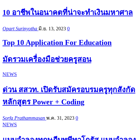
10 อาชีพในอนาคตที่น่าจะทำเงินมหาศาล
Opart Surinyotha
มิ.ย. 13, 2023
0
Top 10 Application For Education
มัดรวมเครื่องมือช่วยครูสอน
NEWS
ด่วน สสวท. เปิดรับสมัครอบรมครูทุกสังกัด
หลักสูตร Power + Coding
Sorfa Prathammasan
พ.ค. 31, 2023
0
NEWS
แบบจำลองทฤษฎีบทพีทาโกรัส แบบจำลอง