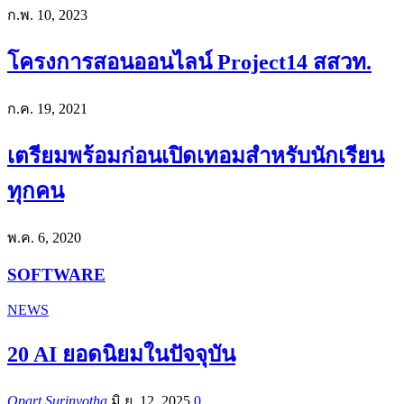
ก.พ. 10, 2023
โครงการสอนออนไลน์ Project14 สสวท.
ก.ค. 19, 2021
เตรียมพร้อมก่อนเปิดเทอมสำหรับนักเรียน
ทุกคน
พ.ค. 6, 2020
SOFTWARE
NEWS
20 AI ยอดนิยมในปัจจุบัน
Opart Surinyotha
มิ.ย. 12, 2025
0