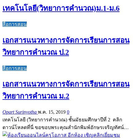
เทคโนโลยี(วิทยาการคำนวณ)ม.1-ม.6
สื่อการสอน
เอกสารแนวทางการจัดการเรียนการสอน
วิทยาการคำนวณ ป.2
สื่อการสอน
เอกสารแนวทางการจัดการเรียนการสอน
วิทยาการคำนวณ ม.2
Opart Surinyotha
พ.ค. 15, 2019
0
เทคโนโลยี (วิทยาการคำนวณ) ชั้นมัธยมศึกษาปีที่ 2 คลิก
ดาวน์โหลดที่นี่ ขอขอบพระคุณสำนักพิมพ์อักษรเจริญทัศน์…