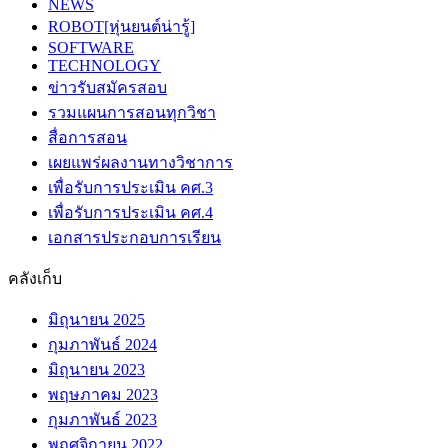
NEWS
ROBOT[หุ่นยนต์น่ารู้]
SOFTWARE
TECHNOLOGY
ข่าวรับสมัครสอบ
รวมแผนการสอนทุกวิชา
สื่อการสอน
เผยแพร่ผลงานทางวิชาการ
เพื่อรับการประเมิน คศ.3
เพื่อรับการประเมิน คศ.4
เอกสารประกอบการเรียน
คลังเก็บ
มิถุนายน 2025
กุมภาพันธ์ 2024
มิถุนายน 2023
พฤษภาคม 2023
กุมภาพันธ์ 2023
พฤศจิกายน 2022