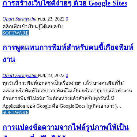
การสร้างเว็บไซต์ง่ายๆ ด้วย Google Sites
Opart Surinyotha
พ.ย. 23, 2022
0
คลิกเพื่อเข้าเรียนรู้ได้เลยครับ
SOFTWARE
การพูดแทนการพิมพ์สำหรับคนขี้เกียจพิมพ์
งาน
Opart Surinyotha
พ.ย. 23, 2022
0
ทุกวันนี้การพิมพ์เอกสารเป็นเรื่องง่ายๆ แล้ว บางคนพิมพ์ไม่
คล่อง หรือพิมพ์ไม่สะดวก พิมพ์ไม่เป็น หรืออายุมากแล้วทำงาน
ด้านการพิมพ์ไม่ถนัด ไม่ต้องห่วงแล้วสำหรับทุกวันนี้ มี
Application ของ Google คือ Google Docs (กูเกิลเอกสาร)…
SOFTWARE
การแปลงข้อความจากไฟล์รูปภาพให้เป็น