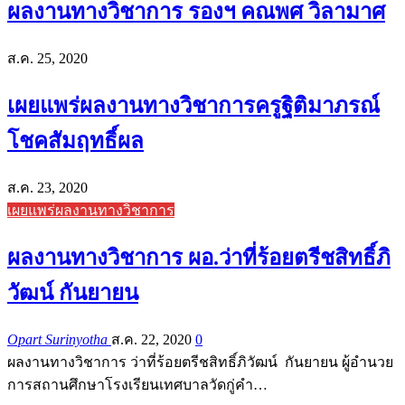
ผลงานทางวิชาการ รองฯ คณพศ วิลามาศ
ส.ค. 25, 2020
เผยแพร่ผลงานทางวิชาการครูฐิติมาภรณ์
โชคสัมฤทธิ์ผล
ส.ค. 23, 2020
เผยแพร่ผลงานทางวิชาการ
ผลงานทางวิชาการ ผอ.ว่าที่ร้อยตรีชสิทธิ์ภิ
วัฒน์ กันยายน
Opart Surinyotha
ส.ค. 22, 2020
0
ผลงานทางวิชาการ ว่าที่ร้อยตรีชสิทธิ์ภิวัฒน์ กันยายน ผู้อำนวย
การสถานศึกษาโรงเรียนเทศบาลวัดกู่คำ…