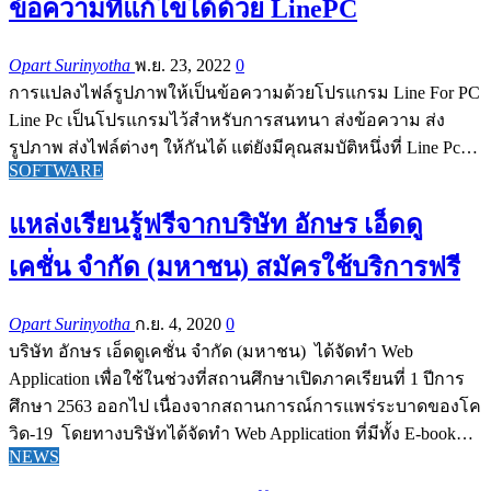
ข้อความที่แก้ไขได้ด้วย LinePC
Opart Surinyotha
พ.ย. 23, 2022
0
การแปลงไฟล์รูปภาพให้เป็นข้อความด้วยโปรแกรม Line For PC
Line Pc เป็นโปรแกรมไว้สำหรับการสนทนา ส่งข้อความ ส่ง
รูปภาพ ส่งไฟล์ต่างๆ ให้กันได้ แต่ยังมีคุณสมบัติหนึ่งที่ Line Pc…
SOFTWARE
แหล่งเรียนรู้ฟรีจากบริษัท อักษร เอ็ดดู
เคชั่น จำกัด (มหาชน) สมัครใช้บริการฟรี
Opart Surinyotha
ก.ย. 4, 2020
0
บริษัท อักษร เอ็ดดูเคชั่น จำกัด (มหาชน) ได้จัดทำ Web
Application เพื่อใช้ในช่วงที่สถานศึกษาเปิดภาคเรียนที่ 1 ปีการ
ศึกษา 2563 ออกไป เนื่องจากสถานการณ์การแพร่ระบาดของโค
วิด-19 โดยทางบริษัทได้จัดทำ Web Application ที่มีทั้ง E-book…
NEWS