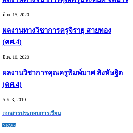
มี.ค. 15, 2020
ผลงานทางวิชาการครูจิรายุ สายทอง
(คศ.4)
มี.ค. 10, 2020
ผลงานวิชาการคุณครูพิมพ์มาศ สิงหัษฐิต
(คศ.4)
ก.ย. 3, 2019
เอกสารประกอบการเรียน
NEWS