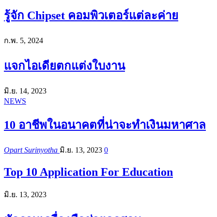
รู้จัก Chipset คอมพิวเตอร์แต่ละค่าย
ก.พ. 5, 2024
แจกไอเดียตกแต่งใบงาน
มิ.ย. 14, 2023
NEWS
10 อาชีพในอนาคตที่น่าจะทำเงินมหาศาล
Opart Surinyotha
มิ.ย. 13, 2023
0
Top 10 Application For Education
มิ.ย. 13, 2023