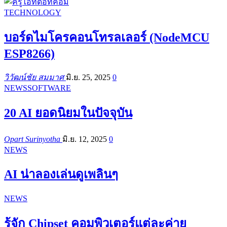
TECHNOLOGY
บอร์ดไมโครคอนโทรลเลอร์ (NodeMCU
ESP8266)
วิวัฒน์ชัย สมมาศ
มิ.ย. 25, 2025
0
NEWS
SOFTWARE
20 AI ยอดนิยมในปัจจุบัน
Opart Surinyotha
มิ.ย. 12, 2025
0
NEWS
AI น่าลองเล่นดูเพลินๆ
NEWS
รู้จัก Chipset คอมพิวเตอร์แต่ละค่าย