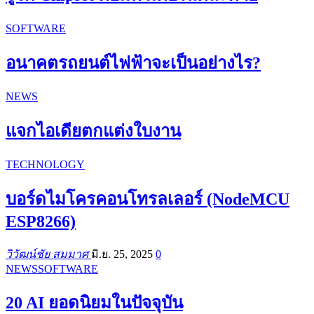
SOFTWARE
อนาคตรถยนต์ไฟฟ้าจะเป็นอย่างไร?
NEWS
แจกไอเดียตกแต่งใบงาน
TECHNOLOGY
บอร์ดไมโครคอนโทรลเลอร์ (NodeMCU
ESP8266)
วิวัฒน์ชัย สมมาศ
มิ.ย. 25, 2025
0
NEWS
SOFTWARE
20 AI ยอดนิยมในปัจจุบัน