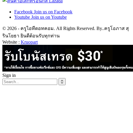
Facebook
Join us on Facebook
Youtube
Join us on Youtube
© 2026 - ครูไอทีดอทคอม. All Rights Reserved. By..ครูโอภาส สุ
รินโยธา ยินดีต้อนรับทุกท่าน
Website :
Kruopart
Sign in