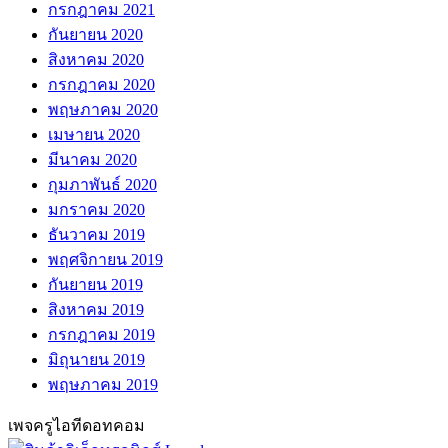
กรกฎาคม 2021
กันยายน 2020
สิงหาคม 2020
กรกฎาคม 2020
พฤษภาคม 2020
เมษายน 2020
มีนาคม 2020
กุมภาพันธ์ 2020
มกราคม 2020
ธันวาคม 2019
พฤศจิกายน 2019
กันยายน 2019
สิงหาคม 2019
กรกฎาคม 2019
มิถุนายน 2019
พฤษภาคม 2019
เพจครูไอทีดอทคอม