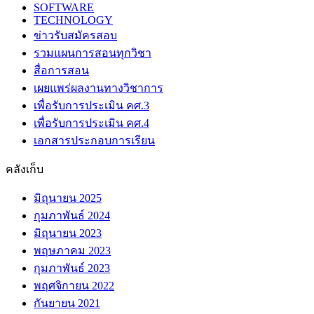
SOFTWARE
TECHNOLOGY
ข่าวรับสมัครสอบ
รวมแผนการสอนทุกวิชา
สื่อการสอน
เผยแพร่ผลงานทางวิชาการ
เพื่อรับการประเมิน คศ.3
เพื่อรับการประเมิน คศ.4
เอกสารประกอบการเรียน
คลังเก็บ
มิถุนายน 2025
กุมภาพันธ์ 2024
มิถุนายน 2023
พฤษภาคม 2023
กุมภาพันธ์ 2023
พฤศจิกายน 2022
กันยายน 2021