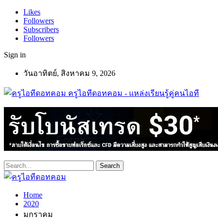
Likes
Followers
Subscribers
Followers
Sign in
วันอาทิตย์, สิงหาคม 9, 2026
ครูไอทีดอทคอม - แหล่งเรียนรู้คู่คนไอที
Home
2020
มกราคม