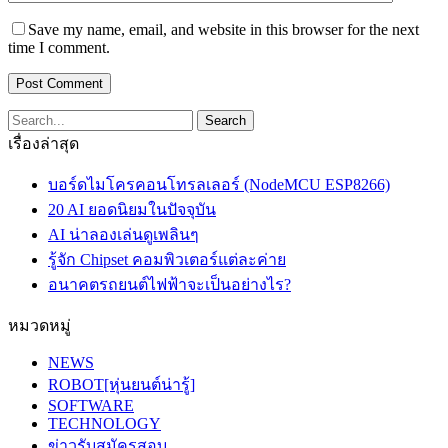
Save my name, email, and website in this browser for the next
time I comment.
เรื่องล่าสุด
บอร์ดไมโครคอนโทรลเลอร์ (NodeMCU ESP8266)
20 AI ยอดนิยมในปัจจุบัน
AI น่าลองเล่นดูเพลินๆ
รู้จัก Chipset คอมพิวเตอร์แต่ละค่าย
อนาคตรถยนต์ไฟฟ้าจะเป็นอย่างไร?
หมวดหมู่
NEWS
ROBOT[หุ่นยนต์น่ารู้]
SOFTWARE
TECHNOLOGY
ข่าวรับสมัครสอบ