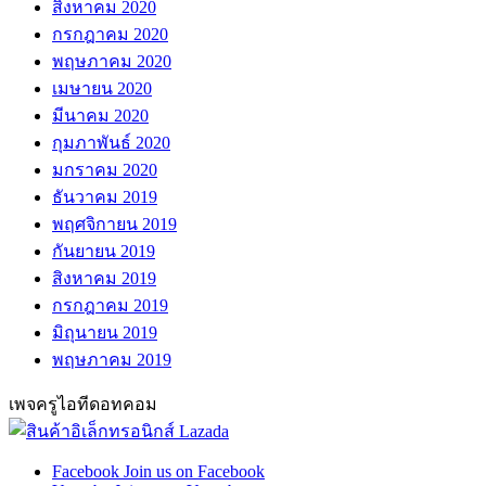
สิงหาคม 2020
กรกฎาคม 2020
พฤษภาคม 2020
เมษายน 2020
มีนาคม 2020
กุมภาพันธ์ 2020
มกราคม 2020
ธันวาคม 2019
พฤศจิกายน 2019
กันยายน 2019
สิงหาคม 2019
กรกฎาคม 2019
มิถุนายน 2019
พฤษภาคม 2019
เพจครูไอทีดอทคอม
Facebook
Join us on Facebook