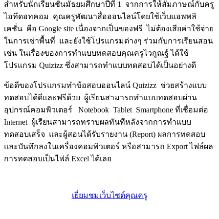
สำหรับนักเรียนชั้นมัธยมศึกษาปีที่ 1 จากการให้สัมภาษณ์กับครู
ไอทีดอทคอม คุณครูพัฒนาสื่อออนไลน์โดยใช้เว็บแอพพลิ
เคชั่น คือ Google site เนื่องจากเป็นของฟรี ไม่ต้องเสียค่าใช้จ่าย
ในการเช่าพื้นที่ และยังใช้โปรแกรมต่างๆ ร่วมกับการเรียนสอน
เช่น ในเรื่องของการทำแบบทดสอบคุณครูไวกูณฐ์ ได้ใช้
โปรแกรม Quizizz ซึ่งสามารถทำแบบทดสอบได้เป็นอย่างดี
ข้อดีของโปรแกรมทำข้อสอบออนไลน์ Quizizz ช่วยสร้างแบบ
ทดสอบได้ดีและฟรีด้วย ผู้เรียนสามารถทำแบบทดสอบผ่าน
อุปกรณ์คอมพิวเตอร์ Notebook Tablet Smartphone ที่เชื่อมต่อ
Internet ผู้เรียนสามารถทราบผลทันทีหลังจากการทำแบบ
ทดสอบเสร็จ และผู้สอนได้รับรายงาน (Report) ผลการทดสอบ
และบันทึกลงในเครื่องคอมพิวเตอร์ หรือสามารถ Export ไฟล์ผล
การทดสอบเป็นไฟล์ Excel ได้เลย
เยี่ยมชมเว็บไซต์คุณครู