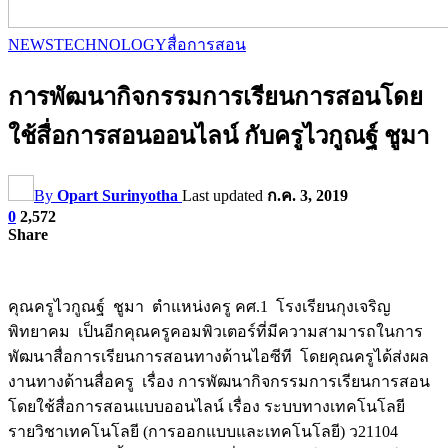
NEWS
TECHNOLOGY
สื่อการสอน
การพัฒนากิจกรรมการเรียนการสอนโดย
ใช้สื่อการสอนออนไลน์ กับครูไวกูณฐ์ ชูมา
By
Opart Surinyotha
Last updated
ก.ค. 3, 2019
0
2,572
Share
คุณครูไวกูณฐ์ ชูมา ตำแหน่งครู คศ.1 โรงเรียนกุงเจริญ
พิทยาคม เป็นอีกคุณครูคอมพิวเตอร์ที่มีความสามารถในการ
พัฒนาสื่อการเรียนการสอนทางด้านไอซีที โดยคุณครูได้ส่งผล
งานทางด้านสื่อครู เรื่อง การพัฒนากิจกรรมการเรียนการสอน
โดยใช้สื่อการสอนแบบออนไลน์ เรื่อง ระบบทางเทคโนโลยี
รายวิชาเทคโนโลยี (การออกแบบและเทคโนโลยี) ว21104