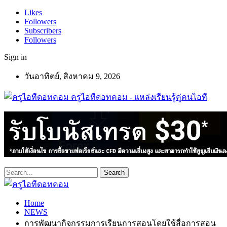
Likes
Followers
Subscribers
Followers
Sign in
วันอาทิตย์, สิงหาคม 9, 2026
ครูไอทีดอทคอม - แหล่งเรียนรู้คู่คนไอที
Home
NEWS
การพัฒนากิจกรรมการเรียนการสอนโดยใช้สื่อการสอน