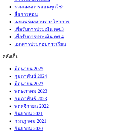
รวมแผนการสอนทุกวิชา
สื่อการสอน
เผยแพร่ผลงานทางวิชาการ
เพื่อรับการประเมิน คศ.3
เพื่อรับการประเมิน คศ.4
เอกสารประกอบการเรียน
คลังเก็บ
มิถุนายน 2025
กุมภาพันธ์ 2024
มิถุนายน 2023
พฤษภาคม 2023
กุมภาพันธ์ 2023
พฤศจิกายน 2022
กันยายน 2021
กรกฎาคม 2021
กันยายน 2020