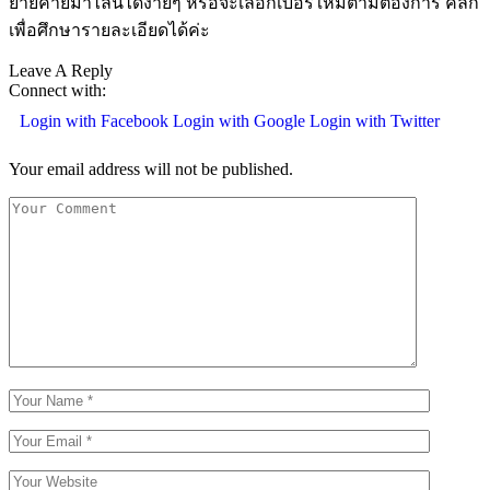
ย้ายค่ายมาไลน์ได้ง่ายๆ หรือจะเลือกเบอร์ใหม่ตามต้องการ คลิก
เพื่อศึกษารายละเอียดได้ค่ะ
Leave A Reply
Connect with:
Login with Facebook
Login with Google
Login with Twitter
Your email address will not be published.