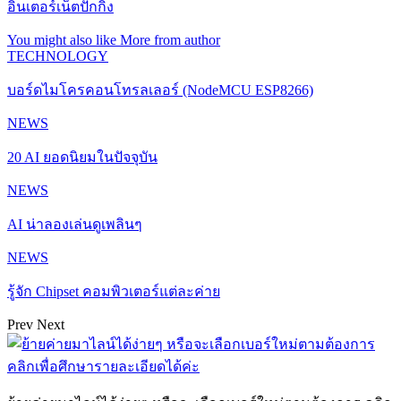
อินเตอร์เน็ตปักกิ่ง
You might also like
More from author
TECHNOLOGY
บอร์ดไมโครคอนโทรลเลอร์ (NodeMCU ESP8266)
NEWS
20 AI ยอดนิยมในปัจจุบัน
NEWS
AI น่าลองเล่นดูเพลินๆ
NEWS
รู้จัก Chipset คอมพิวเตอร์แต่ละค่าย
Prev
Next