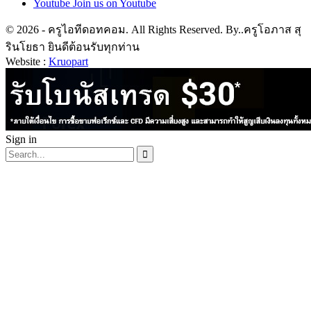
Youtube
Join us on Youtube
© 2026 - ครูไอทีดอทคอม. All Rights Reserved. By..ครูโอภาส สุ
รินโยธา ยินดีต้อนรับทุกท่าน
Website :
Kruopart
Sign in