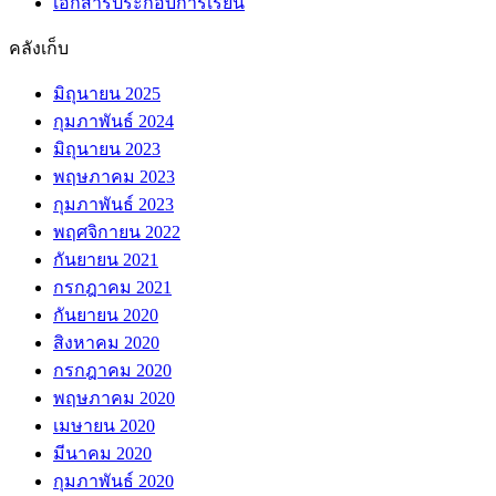
เอกสารประกอบการเรียน
คลังเก็บ
มิถุนายน 2025
กุมภาพันธ์ 2024
มิถุนายน 2023
พฤษภาคม 2023
กุมภาพันธ์ 2023
พฤศจิกายน 2022
กันยายน 2021
กรกฎาคม 2021
กันยายน 2020
สิงหาคม 2020
กรกฎาคม 2020
พฤษภาคม 2020
เมษายน 2020
มีนาคม 2020
กุมภาพันธ์ 2020