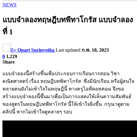
NEWS
แบบจำลองทฤษฎีบทพีทาโกรัส แบบจำลอง
ที่ 1
By
Opart Surinyotha
Last updated
ก.พ. 18, 2023
0
1,229
Share
แบบจำลองนี้สร้างขึ้นเพื่อประกอบการเรียนการสอน วิชา
คณิตศาสตร์ เรื่อง ทฤษฎีบทพิทาโกรัส ซึ่งมีนักเรียน หรือผู้สนใจ
หลายคนยังไม่เข้าใจในทฤษฎีนี้ ทางครูไอทีดอทคอม จึงขอ
สร้างแบบจำลองนี้ขึ้นมาเพื่อเป็นการแสดงให้เห็นความสัมพันธ์
ของสูตรในทฤษฎีบทพีทาโกรัส นี้ให้เข้าใจยิ่งขึ้น กรุณาดูตาม
คลิปนี้ หากไม่เข้าใจดูหลายๆ รอบ