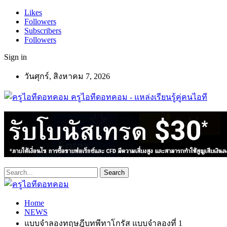
Likes
Followers
Subscribers
Followers
Sign in
วันศุกร์, สิงหาคม 7, 2026
ครูไอทีดอทคอม - แหล่งเรียนรู้คู่คนไอที
Home
NEWS
แบบจำลองทฤษฎีบทพีทาโกรัส แบบจำลองที่ 1