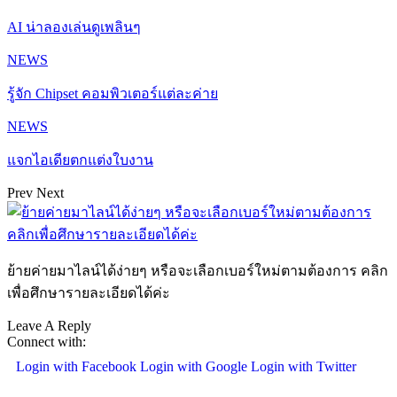
AI น่าลองเล่นดูเพลินๆ
NEWS
รู้จัก Chipset คอมพิวเตอร์แต่ละค่าย
NEWS
แจกไอเดียตกแต่งใบงาน
Prev
Next
ย้ายค่ายมาไลน์ได้ง่ายๆ หรือจะเลือกเบอร์ใหม่ตามต้องการ คลิก
เพื่อศึกษารายละเอียดได้ค่ะ
Leave A Reply
Connect with:
Login with Facebook
Login with Google
Login with Twitter