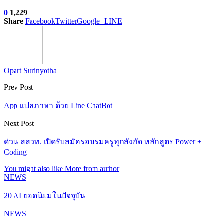
0
1,229
Share
Facebook
Twitter
Google+
LINE
Opart Surinyotha
Prev Post
App แปลภาษา ด้วย Line ChatBot
Next Post
ด่วน สสวท. เปิดรับสมัครอบรมครูทุกสังกัด หลักสูตร Power +
Coding
You might also like
More from author
NEWS
20 AI ยอดนิยมในปัจจุบัน
NEWS