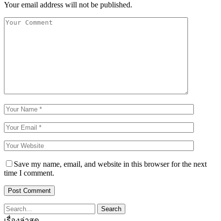
Your email address will not be published.
Save my name, email, and website in this browser for the next
time I comment.
เรื่องล่าสุด