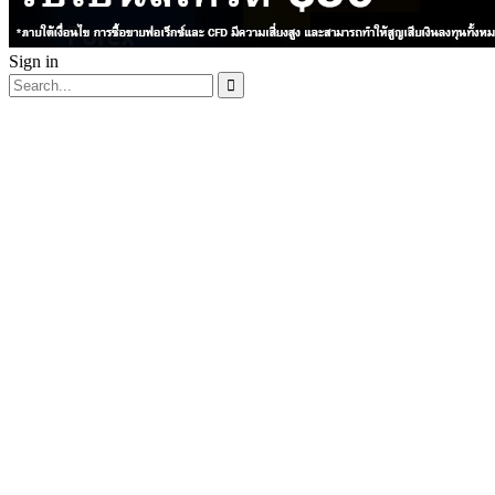
Sign in