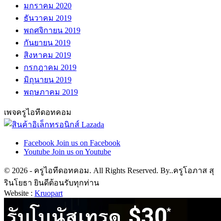
มกราคม 2020
ธันวาคม 2019
พฤศจิกายน 2019
กันยายน 2019
สิงหาคม 2019
กรกฎาคม 2019
มิถุนายน 2019
พฤษภาคม 2019
เพจครูไอทีดอทคอม
Facebook
Join us on Facebook
Youtube
Join us on Youtube
© 2026 - ครูไอทีดอทคอม. All Rights Reserved. By..ครูโอภาส สุ
รินโยธา ยินดีต้อนรับทุกท่าน
Website :
Kruopart