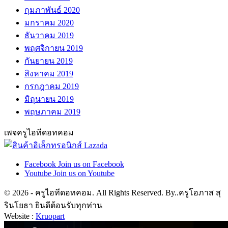
กุมภาพันธ์ 2020
มกราคม 2020
ธันวาคม 2019
พฤศจิกายน 2019
กันยายน 2019
สิงหาคม 2019
กรกฎาคม 2019
มิถุนายน 2019
พฤษภาคม 2019
เพจครูไอทีดอทคอม
Facebook
Join us on Facebook
Youtube
Join us on Youtube
© 2026 - ครูไอทีดอทคอม. All Rights Reserved. By..ครูโอภาส สุ
รินโยธา ยินดีต้อนรับทุกท่าน
Website :
Kruopart