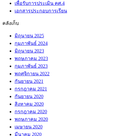
เพื่อรับการประเมิน คศ.4
เอกสารประกอบการเรียน
คลังเก็บ
มิถุนายน 2025
กุมภาพันธ์ 2024
มิถุนายน 2023
พฤษภาคม 2023
กุมภาพันธ์ 2023
พฤศจิกายน 2022
กันยายน 2021
กรกฎาคม 2021
กันยายน 2020
สิงหาคม 2020
กรกฎาคม 2020
พฤษภาคม 2020
เมษายน 2020
มีนาคม 2020