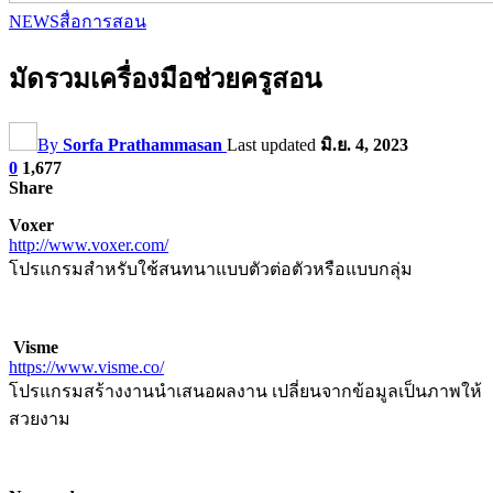
NEWS
สื่อการสอน
มัดรวมเครื่องมือช่วยครูสอน
By
Sorfa Prathammasan
Last updated
มิ.ย. 4, 2023
0
1,677
Share
Voxer
http://www.voxer.com/
โปรแกรมสำหรับใช้สนทนาแบบตัวต่อตัวหรือแบบกลุ่ม
Visme
https://www.visme.co/
โปรแกรมสร้างงานนำเสนอผลงาน เปลี่ยนจากข้อมูลเป็นภาพให้
สวยงาม