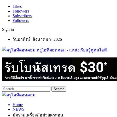
Likes
Followers
Subscribers
Followers
Sign in
วันอาทิตย์, สิงหาคม 9, 2026
ครูไอทีดอทคอม - แหล่งเรียนรู้คู่คนไอที
Home
NEWS
มัดรวมเครื่องมือช่วยครูสอน