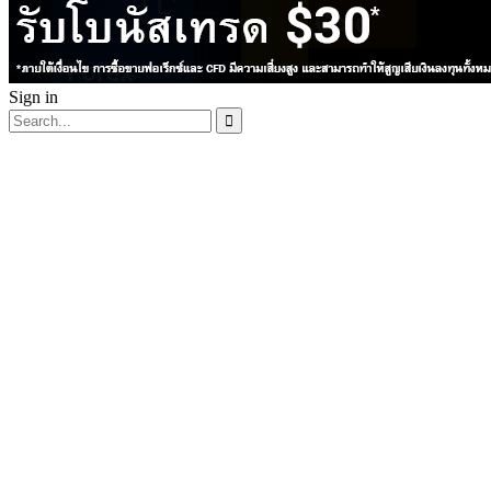
Sign in