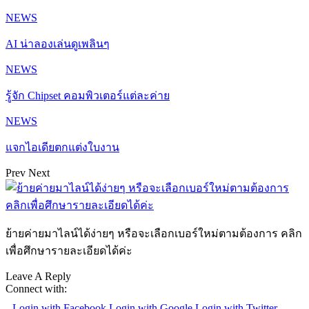
NEWS
AI น่าลองเล่นดูเพลินๆ
NEWS
รู้จัก Chipset คอมพิวเตอร์แต่ละค่าย
NEWS
แจกไอเดียตกแต่งใบงาน
Prev
Next
ย้ายค่ายมาไลน์ได้ง่ายๆ หรือจะเลือกเบอร์ใหม่ตามต้องการ คลิก
เพื่อศึกษารายละเอียดได้ค่ะ
Leave A Reply
Connect with:
Login with Facebook
Login with Google
Login with Twitter