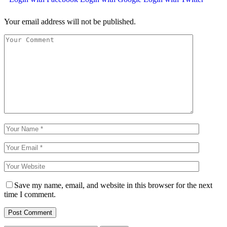
Your email address will not be published.
Save my name, email, and website in this browser for the next
time I comment.