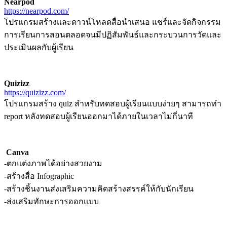
Nearpod
https://nearpod.com/
โปรแกรมสร้างและดาวน์โหลดสื่อนำเสนอ แชร์และจัดกิจกรรม
การเรียนการสอนตลอดจนมีปฏิสัมพันธ์และกระบวนการวัดและ
ประเมินผลกับผู้เรียน
Quizizz
https://quizizz.com/
โปรแกรมสร้าง quiz สำหรับทดสอบผู้เรียนแบบง่ายๆ สามารถทำ
report หลังทดสอบผู้เรียนออกมาได้ภายในเวลาไม่กี่นาที
Canva
-ตกแต่งภาพได้อย่างสวยงาม
-สร้างสื่อ Infographic
-สร้างชิ้นงานส่งเสริมความคิดสร้างสรรค์ให้กับนักเรียน
-ส่งเสริมทักษะการออกแบบ