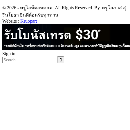
© 2026 - ครูไอทีดอทคอม. All Rights Reserved. By..ครูโอภาส สุ
รินโยธา ยินดีต้อนรับทุกท่าน
Website :
Kruopart
Sign in