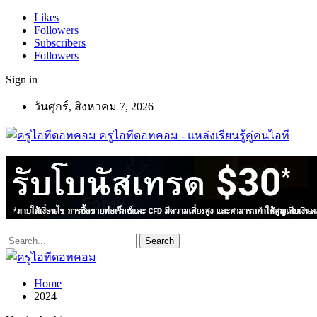
Likes
Followers
Subscribers
Followers
Sign in
วันศุกร์, สิงหาคม 7, 2026
ครูไอทีดอทคอม - แหล่งเรียนรู้คู่คนไอที
Home
2024