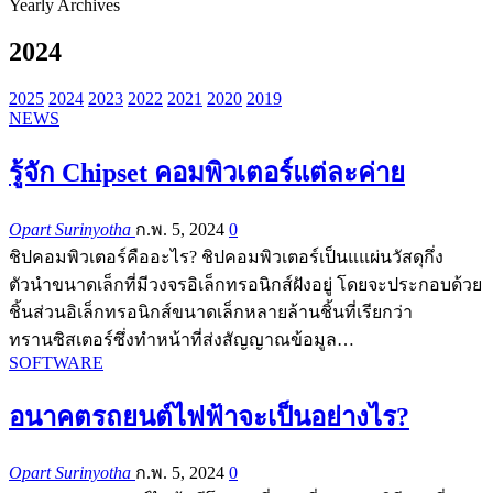
Yearly Archives
2024
2025
2024
2023
2022
2021
2020
2019
NEWS
รู้จัก Chipset คอมพิวเตอร์แต่ละค่าย
Opart Surinyotha
ก.พ. 5, 2024
0
ชิปคอมพิวเตอร์คืออะไร? ชิปคอมพิวเตอร์เป็นแแผ่นวัสดุกึ่ง
ตัวนำขนาดเล็กที่มีวงจรอิเล็กทรอนิกส์ฝังอยู่ โดยจะประกอบด้วย
ชิ้นส่วนอิเล็กทรอนิกส์ขนาดเล็กหลายล้านชิ้นที่เรียกว่า
ทรานซิสเตอร์ซึ่งทำหน้าที่ส่งสัญญาณข้อมูล…
SOFTWARE
อนาคตรถยนต์ไฟฟ้าจะเป็นอย่างไร?
Opart Surinyotha
ก.พ. 5, 2024
0