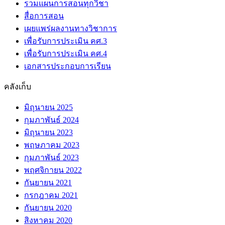
รวมแผนการสอนทุกวิชา
สื่อการสอน
เผยแพร่ผลงานทางวิชาการ
เพื่อรับการประเมิน คศ.3
เพื่อรับการประเมิน คศ.4
เอกสารประกอบการเรียน
คลังเก็บ
มิถุนายน 2025
กุมภาพันธ์ 2024
มิถุนายน 2023
พฤษภาคม 2023
กุมภาพันธ์ 2023
พฤศจิกายน 2022
กันยายน 2021
กรกฎาคม 2021
กันยายน 2020
สิงหาคม 2020