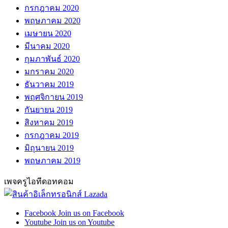
กรกฎาคม 2020
พฤษภาคม 2020
เมษายน 2020
มีนาคม 2020
กุมภาพันธ์ 2020
มกราคม 2020
ธันวาคม 2019
พฤศจิกายน 2019
กันยายน 2019
สิงหาคม 2019
กรกฎาคม 2019
มิถุนายน 2019
พฤษภาคม 2019
เพจครูไอทีดอทคอม
Facebook
Join us on Facebook
Youtube
Join us on Youtube