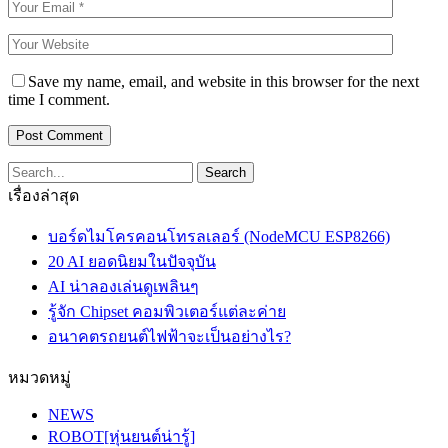
Save my name, email, and website in this browser for the next
time I comment.
เรื่องล่าสุด
บอร์ดไมโครคอนโทรลเลอร์ (NodeMCU ESP8266)
20 AI ยอดนิยมในปัจจุบัน
AI น่าลองเล่นดูเพลินๆ
รู้จัก Chipset คอมพิวเตอร์แต่ละค่าย
อนาคตรถยนต์ไฟฟ้าจะเป็นอย่างไร?
หมวดหมู่
NEWS
ROBOT[หุ่นยนต์น่ารู้]