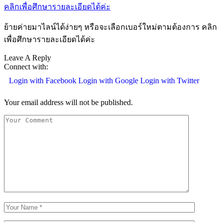
ย้ายค่ายมาไลน์ได้ง่ายๆ หรือจะเลือกเบอร์ใหม่ตามต้องการ คลิก
เพื่อศึกษารายละเอียดได้ค่ะ
Leave A Reply
Connect with:
Login with Facebook
Login with Google
Login with Twitter
Your email address will not be published.