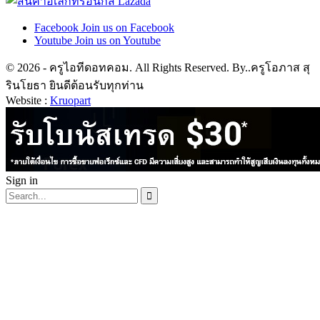
Facebook
Join us on Facebook
Youtube
Join us on Youtube
© 2026 - ครูไอทีดอทคอม. All Rights Reserved. By..ครูโอภาส สุ
รินโยธา ยินดีต้อนรับทุกท่าน
Website :
Kruopart
Sign in