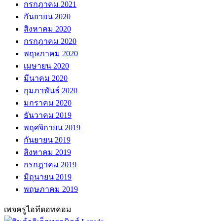
กรกฎาคม 2021
กันยายน 2020
สิงหาคม 2020
กรกฎาคม 2020
พฤษภาคม 2020
เมษายน 2020
มีนาคม 2020
กุมภาพันธ์ 2020
มกราคม 2020
ธันวาคม 2019
พฤศจิกายน 2019
กันยายน 2019
สิงหาคม 2019
กรกฎาคม 2019
มิถุนายน 2019
พฤษภาคม 2019
เพจครูไอทีดอทคอม