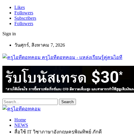
Likes
Followers
Subscribers
Followers
Sign in
วันศุกร์, สิงหาคม 7, 2026
ครูไอทีดอทคอม - แหล่งเรียนรู้คู่คนไอที
Home
NEWS
สื่อใช้ IT วิชาภาษาอังกฤษครูพิณทิพย์ ภักดี