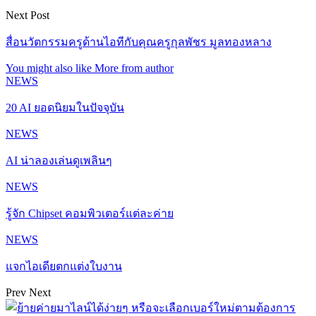
Next Post
สื่อนวัตกรรมครูด้านไอทีกับคุณครูกุลพัชร มูลทองหลาง
You might also like
More from author
NEWS
20 AI ยอดนิยมในปัจจุบัน
NEWS
AI น่าลองเล่นดูเพลินๆ
NEWS
รู้จัก Chipset คอมพิวเตอร์แต่ละค่าย
NEWS
แจกไอเดียตกแต่งใบงาน
Prev
Next