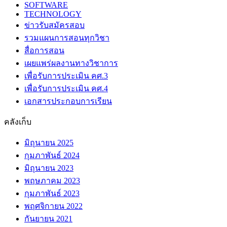
SOFTWARE
TECHNOLOGY
ข่าวรับสมัครสอบ
รวมแผนการสอนทุกวิชา
สื่อการสอน
เผยแพร่ผลงานทางวิชาการ
เพื่อรับการประเมิน คศ.3
เพื่อรับการประเมิน คศ.4
เอกสารประกอบการเรียน
คลังเก็บ
มิถุนายน 2025
กุมภาพันธ์ 2024
มิถุนายน 2023
พฤษภาคม 2023
กุมภาพันธ์ 2023
พฤศจิกายน 2022
กันยายน 2021